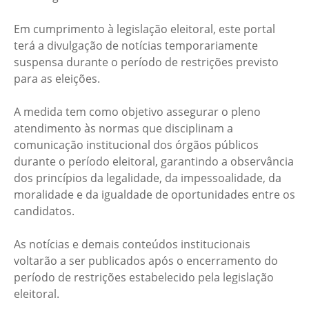
Em cumprimento à legislação eleitoral, este portal
terá a divulgação de notícias temporariamente
suspensa durante o período de restrições previsto
para as eleições.
A medida tem como objetivo assegurar o pleno
atendimento às normas que disciplinam a
comunicação institucional dos órgãos públicos
durante o período eleitoral, garantindo a observância
dos princípios da legalidade, da impessoalidade, da
moralidade e da igualdade de oportunidades entre os
candidatos.
As notícias e demais conteúdos institucionais
voltarão a ser publicados após o encerramento do
período de restrições estabelecido pela legislação
eleitoral.