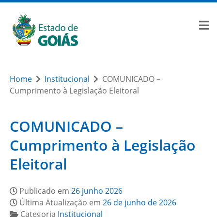
Home
Institucional
COMUNICADO –
Cumprimento à Legislação Eleitoral
COMUNICADO –
Cumprimento à Legislação
Eleitoral
Publicado em
26 junho 2026
Última Atualização em
26 de junho de 2026
Categoria
Institucional