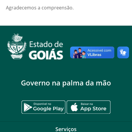
Agradecemos a compreensão.
Governo na palma da mão
Serviços