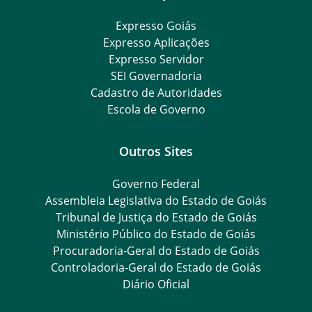
Expresso Goiás
Expresso Aplicações
Expresso Servidor
SEI Governadoria
Cadastro de Autoridades
Escola de Governo
Outros Sites
Governo Federal
Assembleia Legislativa do Estado de Goiás
Tribunal de Justiça do Estado de Goiás
Ministério Público do Estado de Goiás
Procuradoria-Geral do Estado de Goiás
Controladoria-Geral do Estado de Goiás
Diário Oficial