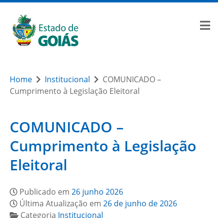
Home
Institucional
COMUNICADO –
Cumprimento à Legislação Eleitoral
COMUNICADO –
Cumprimento à Legislação
Eleitoral
Publicado em
26 junho 2026
Última Atualização em
26 de junho de 2026
Categoria
Institucional