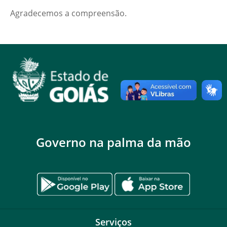
Agradecemos a compreensão.
Governo na palma da mão
Serviços