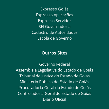
Expresso Goiás
Expresso Aplicações
Expresso Servidor
SEI Governadoria
Cadastro de Autoridades
Escola de Governo
Outros Sites
Governo Federal
Assembleia Legislativa do Estado de Goiás
Tribunal de Justiça do Estado de Goiás
Ministério Público do Estado de Goiás
Procuradoria-Geral do Estado de Goiás
Controladoria-Geral do Estado de Goiás
Diário Oficial