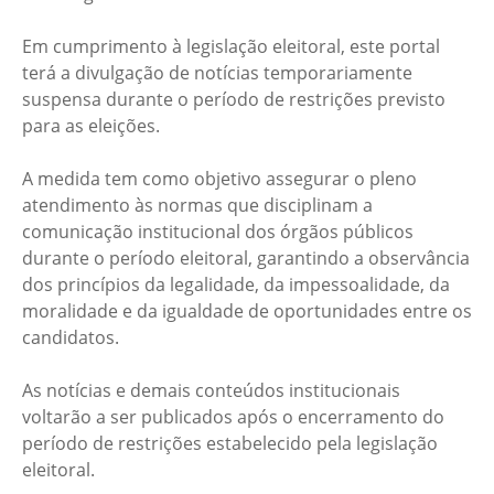
Em cumprimento à legislação eleitoral, este portal
terá a divulgação de notícias temporariamente
suspensa durante o período de restrições previsto
para as eleições.
A medida tem como objetivo assegurar o pleno
atendimento às normas que disciplinam a
comunicação institucional dos órgãos públicos
durante o período eleitoral, garantindo a observância
dos princípios da legalidade, da impessoalidade, da
moralidade e da igualdade de oportunidades entre os
candidatos.
As notícias e demais conteúdos institucionais
voltarão a ser publicados após o encerramento do
período de restrições estabelecido pela legislação
eleitoral.