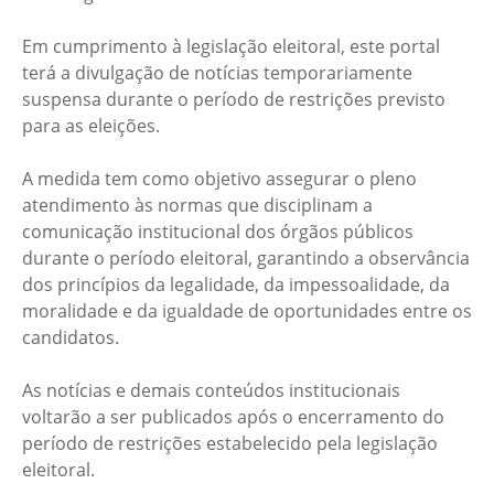
Em cumprimento à legislação eleitoral, este portal
terá a divulgação de notícias temporariamente
suspensa durante o período de restrições previsto
para as eleições.
A medida tem como objetivo assegurar o pleno
atendimento às normas que disciplinam a
comunicação institucional dos órgãos públicos
durante o período eleitoral, garantindo a observância
dos princípios da legalidade, da impessoalidade, da
moralidade e da igualdade de oportunidades entre os
candidatos.
As notícias e demais conteúdos institucionais
voltarão a ser publicados após o encerramento do
período de restrições estabelecido pela legislação
eleitoral.