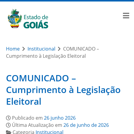
Home
Institucional
COMUNICADO –
Cumprimento à Legislação Eleitoral
COMUNICADO –
Cumprimento à Legislação
Eleitoral
Publicado em
26 junho 2026
Última Atualização em
26 de junho de 2026
Categoria
Institucional