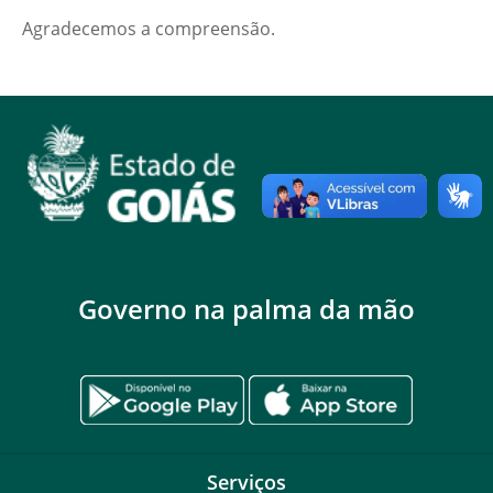
Agradecemos a compreensão.
Governo na palma da mão
Serviços