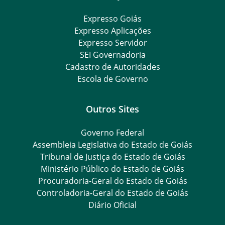
Expresso Goiás
Expresso Aplicações
Expresso Servidor
SEI Governadoria
Cadastro de Autoridades
Escola de Governo
Outros Sites
Governo Federal
Assembleia Legislativa do Estado de Goiás
Tribunal de Justiça do Estado de Goiás
Ministério Público do Estado de Goiás
Procuradoria-Geral do Estado de Goiás
Controladoria-Geral do Estado de Goiás
Diário Oficial