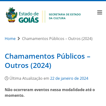
Home
Chamamentos Públicos – Outros (2024)
Chamamentos Públicos –
Outros (2024)
Última Atualização em
22 de janeiro de 2024
Não ocorreram eventos nessa modalidade até o
momento.