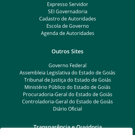
Expresso Servidor
SEI Governadoria
Cadastro de Autoridades
Escola de Governo
Agenda de Autoridades
Outros Sites
Governo Federal
Assembleia Legislativa do Estado de Goiás
Tribunal de Justiça do Estado de Goiás
Ministério Público do Estado de Goiás
Procuradoria-Geral do Estado de Goiás
Controladoria-Geral do Estado de Goiás
Diário Oficial
Transparência e Ouvidoria