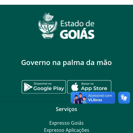
Governo na palma da mão
Serviços
Expresso Goiás
Expresso Aplicações