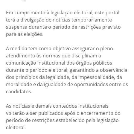
Em cumprimento à legislação eleitoral, este portal
terá a divulgação de notícias temporariamente
suspensa durante o período de restrições previsto
para as eleições.
A medida tem como objetivo assegurar o pleno
atendimento às normas que disciplinam a
comunicação institucional dos órgãos públicos
durante o período eleitoral, garantindo a observância
dos princípios da legalidade, da impessoalidade, da
moralidade e da igualdade de oportunidades entre os
candidatos.
As notícias e demais conteúdos institucionais
voltarão a ser publicados após o encerramento do
período de restrições estabelecido pela legislação
eleitoral.