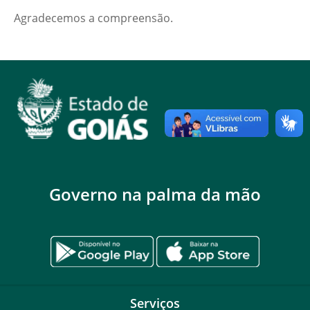
Agradecemos a compreensão.
Governo na palma da mão
Serviços