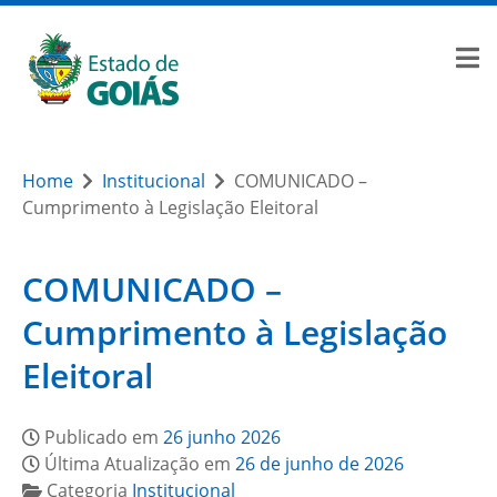
Home
Institucional
COMUNICADO –
Cumprimento à Legislação Eleitoral
COMUNICADO –
Cumprimento à Legislação
Eleitoral
Publicado em
26 junho 2026
Última Atualização em
26 de junho de 2026
Categoria
Institucional