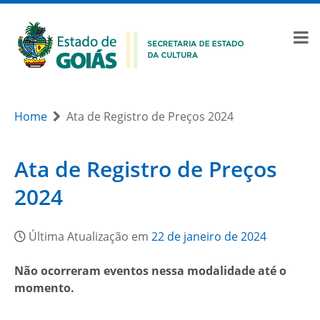
Home
Ata de Registro de Preços 2024
Ata de Registro de Preços
2024
Última Atualização em
22 de janeiro de 2024
Não ocorreram eventos nessa modalidade até o
momento.