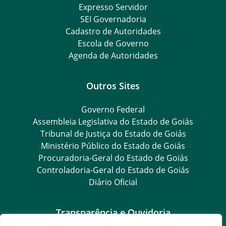
Expresso Servidor
SEI Governadoria
Cadastro de Autoridades
Escola de Governo
Agenda de Autoridades
Outros Sites
Governo Federal
Assembleia Legislativa do Estado de Goiás
Tribunal de Justiça do Estado de Goiás
Ministério Público do Estado de Goiás
Procuradoria-Geral do Estado de Goiás
Controladoria-Geral do Estado de Goiás
Diário Oficial
Transparência e Ouvidoria