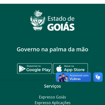
Governo na palma da mão
Serviços
Expresso Goiás
Expresso Aplicações