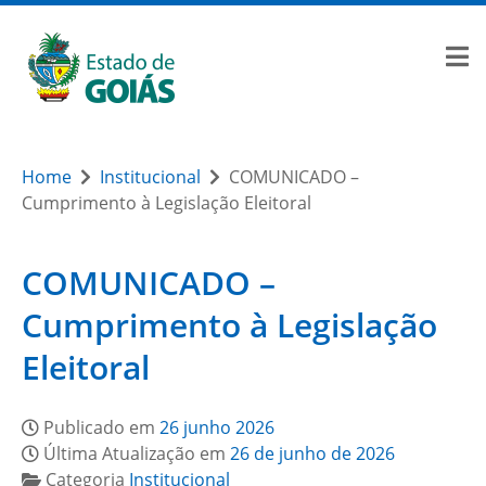
Home
Institucional
COMUNICADO –
Cumprimento à Legislação Eleitoral
COMUNICADO –
Cumprimento à Legislação
Eleitoral
Publicado em
26 junho 2026
Última Atualização em
26 de junho de 2026
Categoria
Institucional