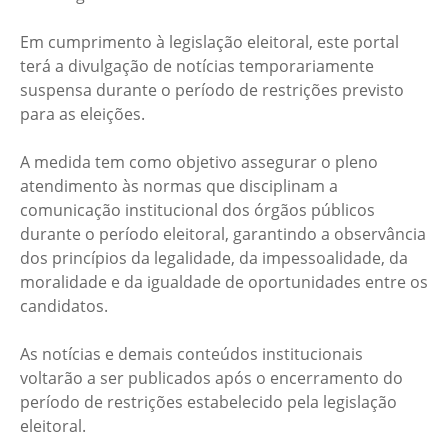
Em cumprimento à legislação eleitoral, este portal
terá a divulgação de notícias temporariamente
suspensa durante o período de restrições previsto
para as eleições.
A medida tem como objetivo assegurar o pleno
atendimento às normas que disciplinam a
comunicação institucional dos órgãos públicos
durante o período eleitoral, garantindo a observância
dos princípios da legalidade, da impessoalidade, da
moralidade e da igualdade de oportunidades entre os
candidatos.
As notícias e demais conteúdos institucionais
voltarão a ser publicados após o encerramento do
período de restrições estabelecido pela legislação
eleitoral.