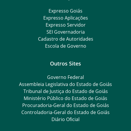
Expresso Goiás
Expresso Aplicações
Expresso Servidor
SEI Governadoria
Cadastro de Autoridades
Escola de Governo
Outros Sites
Governo Federal
Assembleia Legislativa do Estado de Goiás
Tribunal de Justiça do Estado de Goiás
Ministério Público do Estado de Goiás
Procuradoria-Geral do Estado de Goiás
Controladoria-Geral do Estado de Goiás
Diário Oficial