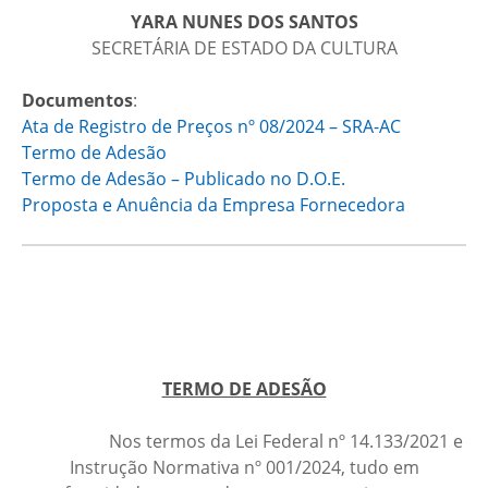
YARA NUNES DOS SANTOS
SECRETÁRIA DE ESTADO DA CULTURA
Documentos
:
Ata de Registro de Preços nº 08/2024 – SRA-AC
Termo de Adesão
Termo de Adesão – Publicado no D.O.E.
Proposta e Anuência da Empresa Fornecedora
TERMO DE ADESÃO
Nos termos da Lei Federal nº 14.133/2021 e
Instrução Normativa nº 001/2024, tudo em