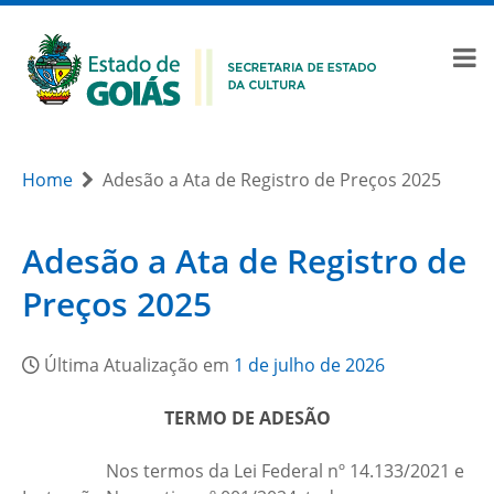
Home
Adesão a Ata de Registro de Preços 2025
Adesão a Ata de Registro de
Preços 2025
Última Atualização em
1 de julho de 2026
TERMO DE ADESÃO
Nos termos da Lei Federal nº 14.133/2021 e