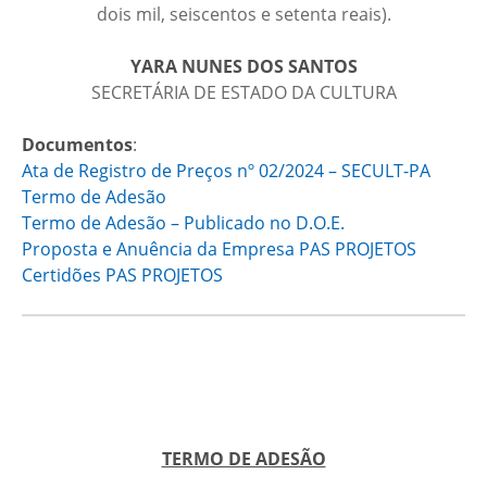
dois mil, seiscentos e setenta reais).
YARA NUNES DOS SANTOS
SECRETÁRIA DE ESTADO DA CULTURA
Documentos
:
Ata de Registro de Preços nº 02/2024 – SECULT-PA
Termo de Adesão
Termo de Adesão – Publicado no D.O.E.
Proposta e Anuência da Empresa PAS PROJETOS
Certidões PAS PROJETOS
TERMO DE ADESÃO