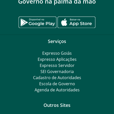
Governo na palma da mão
Serviços
Expresso Goiás
Expresso Aplicações
Expresso Servidor
SEI Governadoria
Cadastro de Autoridades
Escola de Governo
Agenda de Autoridades
Outros Sites