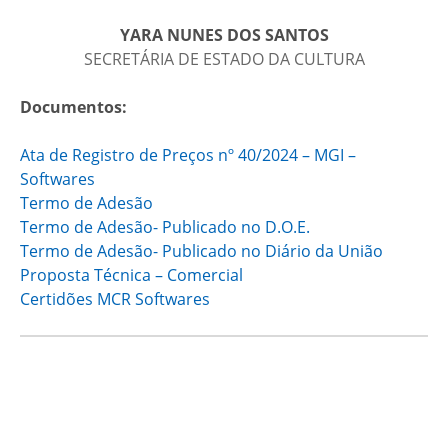
YARA NUNES DOS SANTOS
SECRETÁRIA DE ESTADO DA CULTURA
Documentos:
Ata de Registro de Preços nº 40/2024 – MGI –
Softwares
Termo de Adesão
Termo de Adesão- Publicado no D.O.E.
Termo de Adesão- Publicado no Diário da União
Proposta Técnica – Comercial
Certidões MCR Softwares