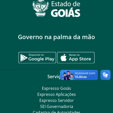
Governo na palma da mão
Serviços
Expresso Goiás
Expresso Aplicações
Expresso Servidor
SEI Governadoria
Cadastro de Autoridades