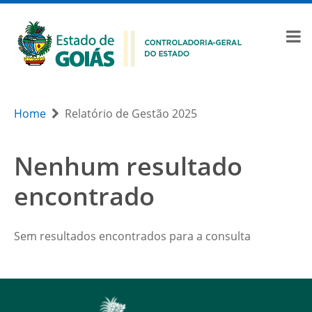
Home
Relatório de Gestão 2025
Nenhum resultado
encontrado
Sem resultados encontrados para a consulta