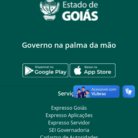
Governo na palma da mão
Serviços
Expresso Goiás
Expresso Aplicações
Expresso Servidor
SEI Governadoria
Cadastro de Autoridades