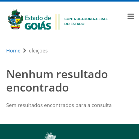
Home
eleições
Nenhum resultado
encontrado
Sem resultados encontrados para a consulta