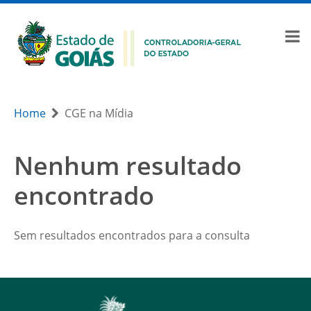
Home
CGE na Mídia
Nenhum resultado
encontrado
Sem resultados encontrados para a consulta