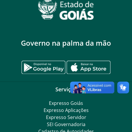
Governo na palma da mão
Serviços
Expresso Goiás
Expresso Aplicações
Expresso Servidor
SEI Governadoria
Cadastro de Autoridades