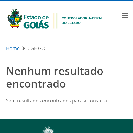
Home
CGE GO
Nenhum resultado
encontrado
Sem resultados encontrados para a consulta