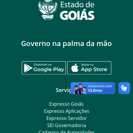
Governo na palma da mão
Serviços
Expresso Goiás
Expresso Aplicações
Expresso Servidor
SEI Governadoria
Cadastro de Autoridades