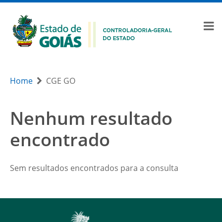
Home
CGE GO
Nenhum resultado
encontrado
Sem resultados encontrados para a consulta