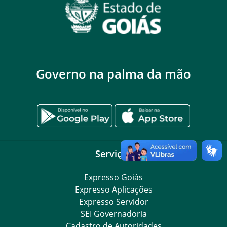
Governo na palma da mão
Serviços
Expresso Goiás
Expresso Aplicações
Expresso Servidor
SEI Governadoria
Cadastro de Autoridades