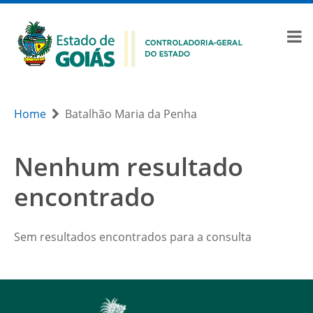
Home
Batalhão Maria da Penha
Nenhum resultado
encontrado
Sem resultados encontrados para a consulta