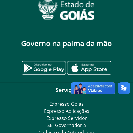
Governo na palma da mão
Serviços
Expresso Goiás
Expresso Aplicações
Expresso Servidor
SEI Governadoria
Cadastro de Autoridades