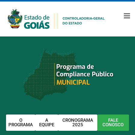
O
A
CRONOGRAMA
FALE
PROGRAMA
EQUIPE
2025
CONOSCO