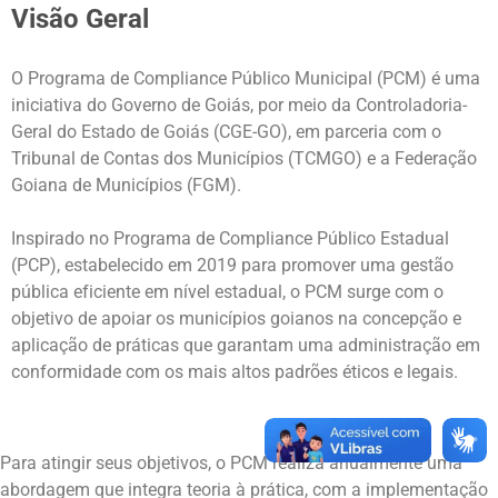
Visão Geral
O Programa de Compliance Público Municipal (PCM) é uma
iniciativa do Governo de Goiás, por meio da Controladoria-
Geral do Estado de Goiás (CGE-GO), em parceria com o
Tribunal de Contas dos Municípios (TCMGO) e a Federação
Goiana de Municípios (FGM).
Inspirado no Programa de Compliance Público Estadual
(PCP), estabelecido em 2019 para promover uma gestão
pública eficiente em nível estadual, o PCM surge com o
objetivo de apoiar os municípios goianos na concepção e
aplicação de práticas que garantam uma administração em
conformidade com os mais altos padrões éticos e legais.
Para atingir seus objetivos, o PCM realiza anualmente uma
abordagem que integra teoria à prática, com a implementação