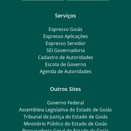
Serviços
Expresso Goiás
Expresso Aplicações
Expresso Servidor
SEI Governadoria
Cadastro de Autoridades
Escola de Governo
Agenda de Autoridades
Outros Sites
Governo Federal
Assembleia Legislativa do Estado de Goiás
Tribunal de Justiça do Estado de Goiás
Ministério Público do Estado de Goiás
Procuradoria-Geral do Estado de Goiás