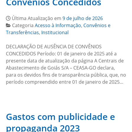
Convênios Concedidos
Última Atualização em
9 de julho de 2026
Categoria
Acesso à Informação
,
Convênios e
Transferências
,
Institucional
DECLARAÇÃO DE AUSÊNCIA DE CONVÊNIOS
CONCEDIDOS Período: 01 de janeiro de 2025 até a
presente data de atualização da página A Centrais de
Abastecimento de Goiás S/A – CEASA-GO declara,
para os devidos fins de transparência pública, que, no
período compreendido entre 01 de janeiro de 2025…
Gastos com publicidade e
propaganda 2023