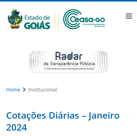
Home
Institucional
Cotações Diárias – Janeiro
2024