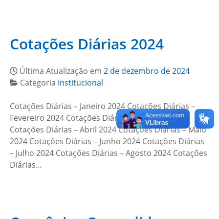
Cotações Diárias 2024
Última Atualização em
2 de dezembro de 2024
Categoria
Institucional
Cotações Diárias – Janeiro 2024 Cotações Diárias –
Fevereiro 2024 Cotações Diárias – Março 2024
Cotações Diárias – Abril 2024 Cotações Diárias – Maio
2024 Cotações Diárias – Junho 2024 Cotações Diárias
– Julho 2024 Cotações Diárias – Agosto 2024 Cotações
Diárias…