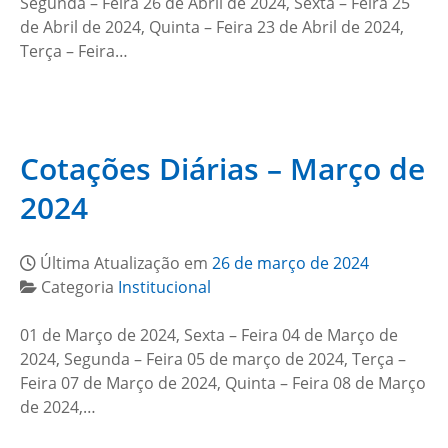
Segunda – Feira 26 de Abril de 2024, Sexta – Feira 25
de Abril de 2024, Quinta – Feira 23 de Abril de 2024,
Terça – Feira…
Cotações Diárias – Março de
2024
Última Atualização em
26 de março de 2024
Categoria
Institucional
01 de Março de 2024, Sexta – Feira 04 de Março de
2024, Segunda – Feira 05 de março de 2024, Terça –
Feira 07 de Março de 2024, Quinta – Feira 08 de Março
de 2024,…