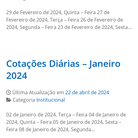
29 de Fevereiro de 2024, Quinta – Feira 27 de
Fevereiro de 2024, Terça – Feira 26 de Fevereiro de
2024, Segunda – Feira 23 de Fevereiro de 2024, Sexta…
Cotações Diárias – Janeiro
2024
Última Atualização em
22 de abril de 2024
Categoria
Institucional
02 de Janeiro de 2024, Terça – Feira 04 de Janeiro de
2024, Quinta – Feira 05 de Janeiro de 2024, Sexta –
Feira 08 de Janeiro de 2024, Segunda…