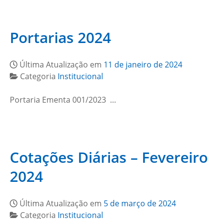
Portarias 2024
Última Atualização em
11 de janeiro de 2024
Categoria
Institucional
Portaria Ementa 001/2023 …
Cotações Diárias – Fevereiro
2024
Última Atualização em
5 de março de 2024
Categoria
Institucional