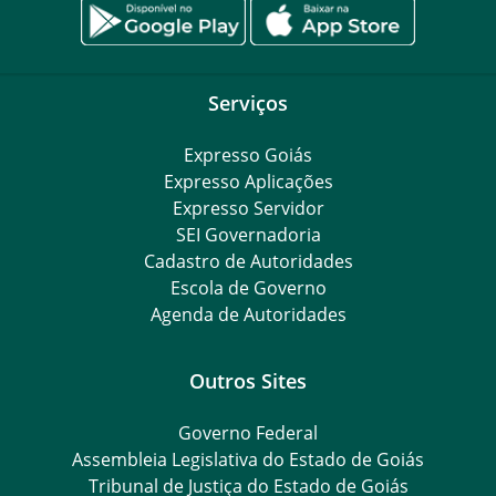
Serviços
Expresso Goiás
Expresso Aplicações
Expresso Servidor
SEI Governadoria
Cadastro de Autoridades
Escola de Governo
Agenda de Autoridades
Outros Sites
Governo Federal
Assembleia Legislativa do Estado de Goiás
Tribunal de Justiça do Estado de Goiás