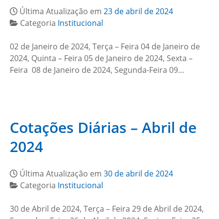
Última Atualização em
23 de abril de 2024
Categoria
Institucional
02 de Janeiro de 2024, Terça – Feira 04 de Janeiro de
2024, Quinta – Feira 05 de Janeiro de 2024, Sexta –
Feira 08 de Janeiro de 2024, Segunda-Feira 09…
Cotações Diárias – Abril de
2024
Última Atualização em
30 de abril de 2024
Categoria
Institucional
30 de Abril de 2024, Terça – Feira 29 de Abril de 2024,