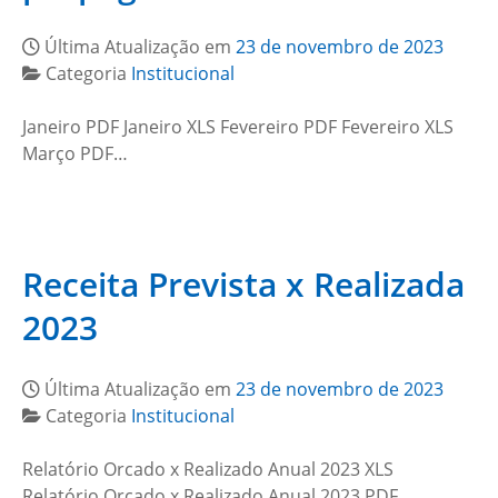
Última Atualização em
23 de novembro de 2023
Categoria
Institucional
Janeiro PDF Janeiro XLS Fevereiro PDF Fevereiro XLS
Março PDF…
Receita Prevista x Realizada
2023
Última Atualização em
23 de novembro de 2023
Categoria
Institucional
Relatório Orcado x Realizado Anual 2023 XLS
Relatório Orcado x Realizado Anual 2023 PDF…