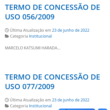
TERMO DE CONCESSÃO DE
USO 056/2009
Última Atualização em
23 de junho de 2022
Categoria
Institucional
MARCELO KATSUMI HARADA…
TERMO DE CONCESSÃO DE
USO 077/2009
Última Atualização em
23 de junho de 2022
Categoria
Institucional