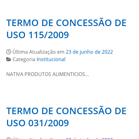
TERMO DE CONCESSÃO DE
USO 115/2009
Última Atualização em
23 de junho de 2022
Categoria
Institucional
NATIVA PRODUTOS ALIMENTICIOS…
TERMO DE CONCESSÃO DE
USO 031/2009