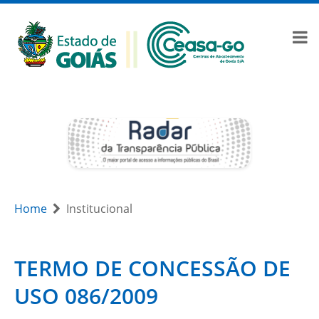
Home
Institucional
TERMO DE CONCESSÃO DE
USO 086/2009