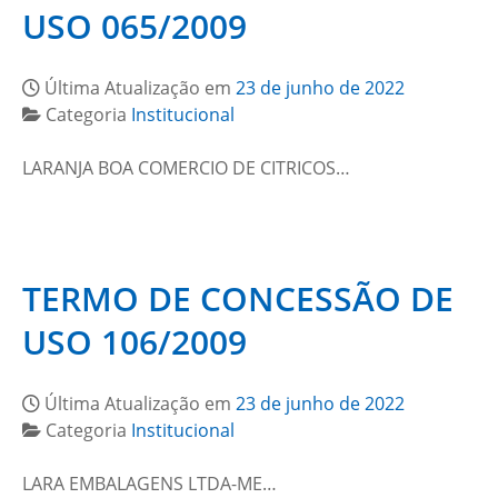
USO 065/2009
Última Atualização em
23 de junho de 2022
Categoria
Institucional
LARANJA BOA COMERCIO DE CITRICOS…
TERMO DE CONCESSÃO DE
USO 106/2009
Última Atualização em
23 de junho de 2022
Categoria
Institucional
LARA EMBALAGENS LTDA-ME…