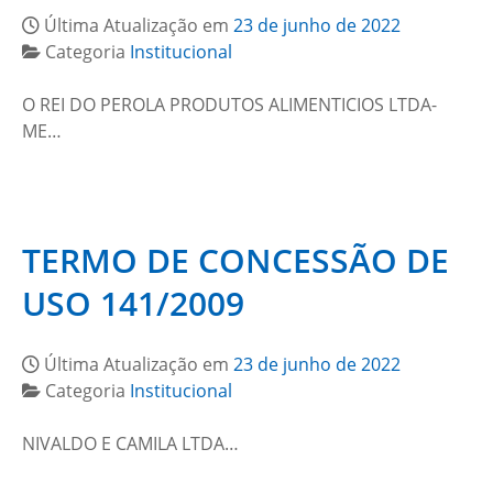
Última Atualização em
23 de junho de 2022
Categoria
Institucional
O REI DO PEROLA PRODUTOS ALIMENTICIOS LTDA-
ME…
TERMO DE CONCESSÃO DE
USO 141/2009
Última Atualização em
23 de junho de 2022
Categoria
Institucional
NIVALDO E CAMILA LTDA…