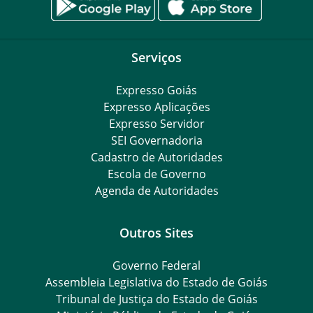
Serviços
Expresso Goiás
Expresso Aplicações
Expresso Servidor
SEI Governadoria
Cadastro de Autoridades
Escola de Governo
Agenda de Autoridades
Outros Sites
Governo Federal
Assembleia Legislativa do Estado de Goiás
Tribunal de Justiça do Estado de Goiás