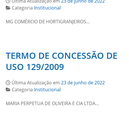
Última Atualização em
23 de junho de 2022
Categoria
Institucional
MG COMÉRCIO DE HORTIGRANJEIROS…
TERMO DE CONCESSÃO DE
USO 129/2009
Última Atualização em
23 de junho de 2022
Categoria
Institucional
MARIA PERPETUA DE OLIVEIRA E CIA LTDA…