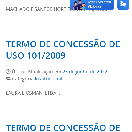
MACHADO E SANTOS HORTIFRUTIGRANJEIROS…
TERMO DE CONCESSÃO DE
USO 101/2009
Última Atualização em
23 de junho de 2022
Categoria
Institucional
LAURA E OSMANI LTDA…
TERMO DE CONCESSÃO DE