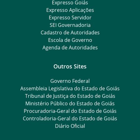
Expresso Goiás
Expresso Aplicações
Expresso Servidor
SEI Governadoria
Cadastro de Autoridades
Escola de Governo
Agenda de Autoridades
Outros Sites
Governo Federal
Assembleia Legislativa do Estado de Goiás
Tribunal de Justiça do Estado de Goiás
Ministério Público do Estado de Goiás
Procuradoria-Geral do Estado de Goiás
Controladoria-Geral do Estado de Goiás
Diário Oficial