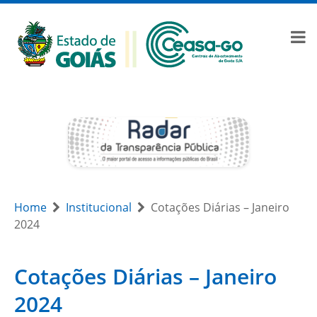
Home
Institucional
Cotações Diárias – Janeiro
2024
Cotações Diárias – Janeiro
2024