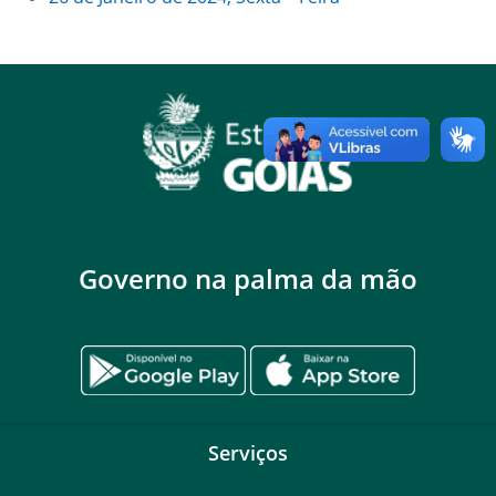
Governo na palma da mão
Serviços