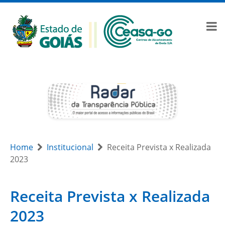
Home
Institucional
Receita Prevista x Realizada
2023
Receita Prevista x Realizada
2023