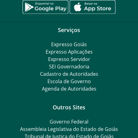
Serviços
Expresso Goiás
Expresso Aplicações
Expresso Servidor
SEI Governadoria
Cadastro de Autoridades
Escola de Governo
Agenda de Autoridades
Outros Sites
Governo Federal
Assembleia Legislativa do Estado de Goiás
Tribunal de Justiça do Estado de Goiás