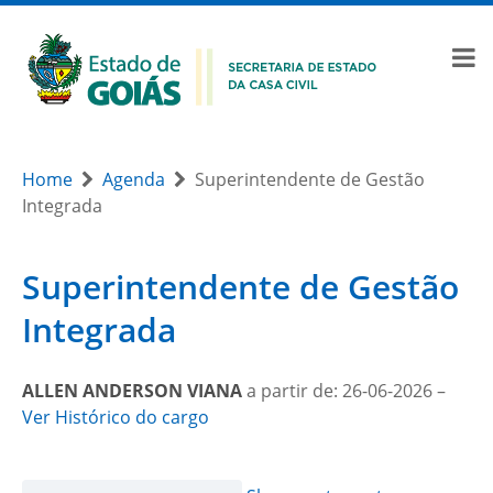
Home
Agenda
Superintendente de Gestão
Integrada
Superintendente de Gestão
Integrada
ALLEN ANDERSON VIANA
a partir de: 26-06-2026 –
Ver Histórico do cargo
Month