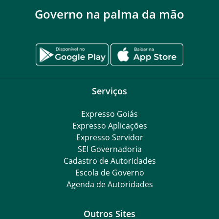
Governo na palma da mão
Serviços
Expresso Goiás
Expresso Aplicações
Expresso Servidor
SEI Governadoria
Cadastro de Autoridades
Escola de Governo
Agenda de Autoridades
Outros Sites