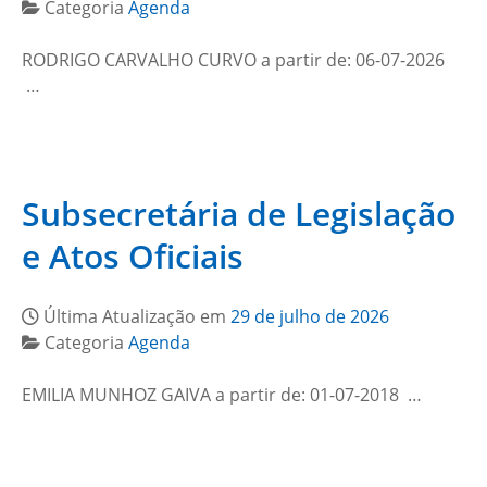
Categoria
Agenda
RODRIGO CARVALHO CURVO a partir de: 06-07-2026
…
Subsecretária de Legislação
e Atos Oficiais
Última Atualização em
29 de julho de 2026
Categoria
Agenda
EMILIA MUNHOZ GAIVA a partir de: 01-07-2018 …