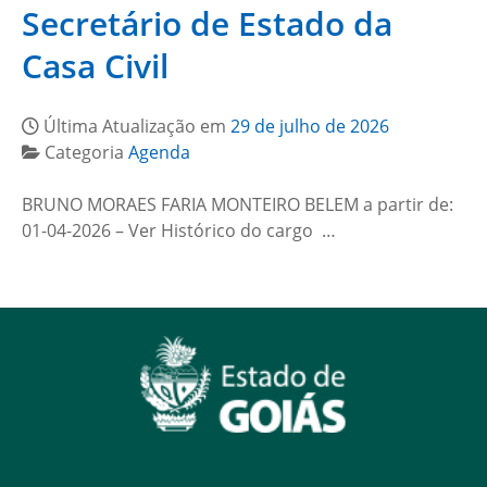
Secretário de Estado da
Casa Civil
Última Atualização em
29 de julho de 2026
Categoria
Agenda
BRUNO MORAES FARIA MONTEIRO BELEM a partir de:
01-04-2026 – Ver Histórico do cargo …