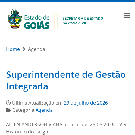
Home
Agenda
Superintendente de Gestão
Integrada
Última Atualização em
29 de julho de 2026
Categoria
Agenda
ALLEN ANDERSON VIANA a partir de: 26-06-2026 – Ver
Histórico do cargo …