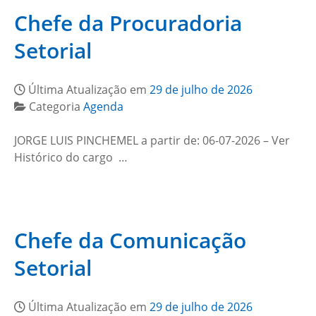
Chefe da Procuradoria
Setorial
Última Atualização em
29 de julho de 2026
Categoria
Agenda
JORGE LUIS PINCHEMEL a partir de: 06-07-2026 – Ver
Histórico do cargo …
Chefe da Comunicação
Setorial
Última Atualização em
29 de julho de 2026