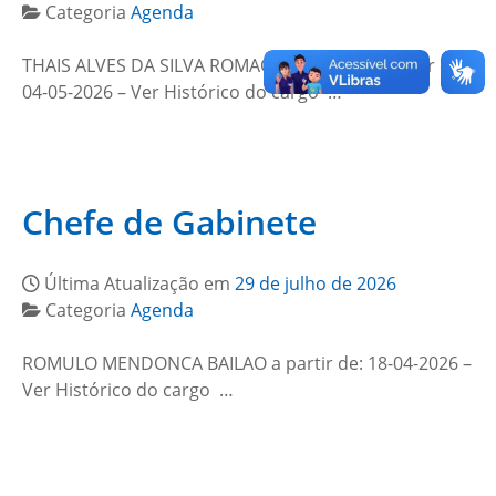
Categoria
Agenda
THAIS ALVES DA SILVA ROMAO CARVALHO a partir de:
04-05-2026 – Ver Histórico do cargo …
Chefe de Gabinete
Última Atualização em
29 de julho de 2026
Categoria
Agenda
ROMULO MENDONCA BAILAO a partir de: 18-04-2026 –
Ver Histórico do cargo …