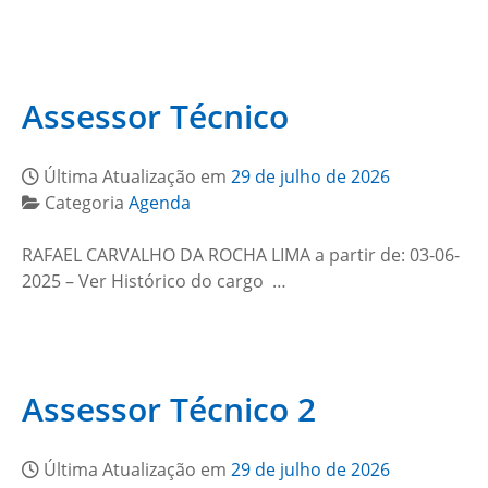
Assessor Técnico
Última Atualização em
29 de julho de 2026
Categoria
Agenda
RAFAEL CARVALHO DA ROCHA LIMA a partir de: 03-06-
2025 – Ver Histórico do cargo …
Assessor Técnico 2
Última Atualização em
29 de julho de 2026