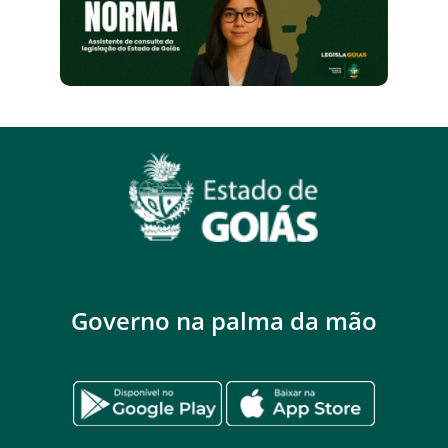
Governo na palma da mão