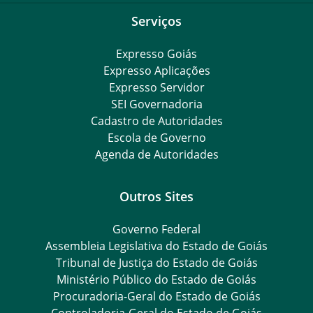
Serviços
Expresso Goiás
Expresso Aplicações
Expresso Servidor
SEI Governadoria
Cadastro de Autoridades
Escola de Governo
Agenda de Autoridades
Outros Sites
Governo Federal
Assembleia Legislativa do Estado de Goiás
Tribunal de Justiça do Estado de Goiás
Ministério Público do Estado de Goiás
Procuradoria-Geral do Estado de Goiás