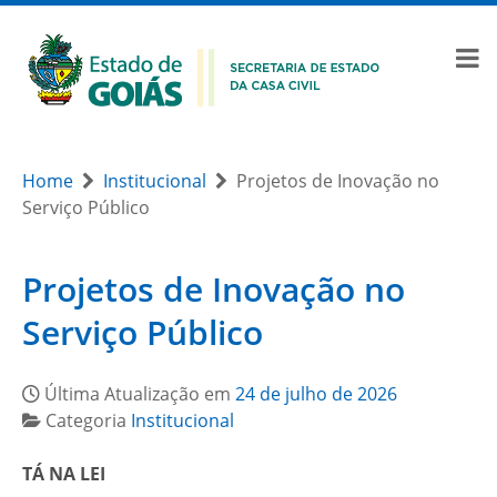
Home
Institucional
Projetos de Inovação no
Serviço Público
Projetos de Inovação no
Serviço Público
Última Atualização em
24 de julho de 2026
Categoria
Institucional
TÁ NA LEI