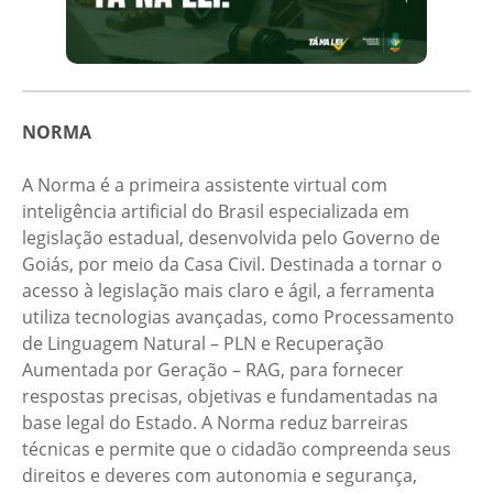
NORMA
A Norma é a primeira assistente virtual com
inteligência artificial do Brasil especializada em
legislação estadual, desenvolvida pelo Governo de
Goiás, por meio da Casa Civil. Destinada a tornar o
acesso à legislação mais claro e ágil, a ferramenta
utiliza tecnologias avançadas, como Processamento
de Linguagem Natural – PLN e Recuperação
Aumentada por Geração – RAG, para fornecer
respostas precisas, objetivas e fundamentadas na
base legal do Estado. A Norma reduz barreiras
técnicas e permite que o cidadão compreenda seus
direitos e deveres com autonomia e segurança,