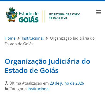
Home
Institucional
Organização Judiciária do
Estado de Goiás
Organização Judiciária do
Estado de Goiás
Última Atualização em
29 de julho de 2026
Categoria
Institucional