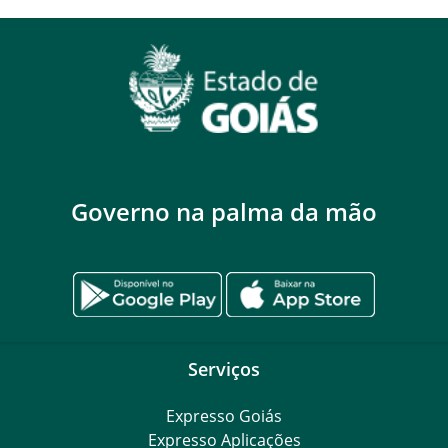
Governo na palma da mão
Serviços
Expresso Goiás
Expresso Aplicações