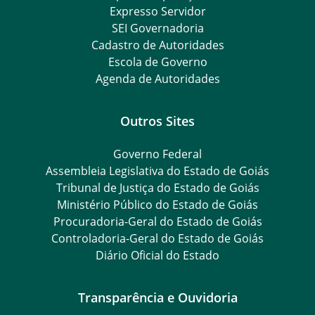
Expresso Servidor
SEI Governadoria
Cadastro de Autoridades
Escola de Governo
Agenda de Autoridades
Outros Sites
Governo Federal
Assembleia Legislativa do Estado de Goiás
Tribunal de Justiça do Estado de Goiás
Ministério Público do Estado de Goiás
Procuradoria-Geral do Estado de Goiás
Controladoria-Geral do Estado de Goiás
Diário Oficial do Estado
Transparência e Ouvidoria