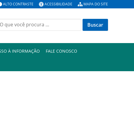
ALTO CONTRASTE
ACESSIBILIDADE
MAPA DO SITE
uscar
or:
SSO À INFORMAÇÃO
FALE CONOSCO