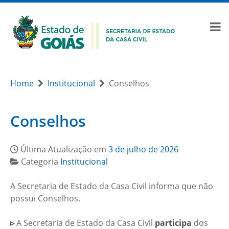
Home
Institucional
Conselhos
Conselhos
Última Atualização em
3 de julho de 2026
Categoria
Institucional
A Secretaria de Estado da Casa Civil informa que não
possui Conselhos.
▹
A Secretaria de Estado da Casa Civil
participa
dos