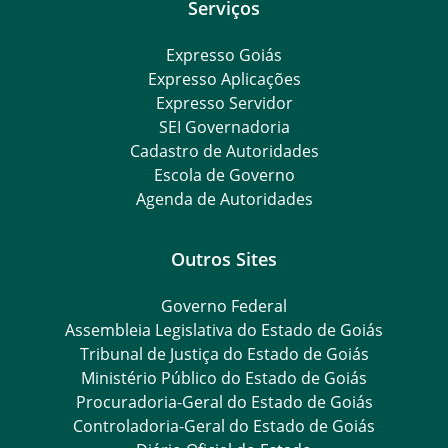
Serviços
Expresso Goiás
Expresso Aplicações
Expresso Servidor
SEI Governadoria
Cadastro de Autoridades
Escola de Governo
Agenda de Autoridades
Outros Sites
Governo Federal
Assembleia Legislativa do Estado de Goiás
Tribunal de Justiça do Estado de Goiás
Ministério Público do Estado de Goiás
Procuradoria-Geral do Estado de Goiás
Controladoria-Geral do Estado de Goiás