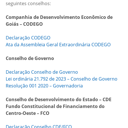
seguintes conselhos:
Companhia de Desenvolvimento Econômico de
Goiás – CODEGO
Declaração CODEGO
Ata da Assembleia Geral Extraordinária CODEGO
Conselho de Governo
Declaração Conselho de Governo
Lei ordinária 21.792 de 2023 – Conselho de Governo
Resolução 001 2020 – Governadoria
Conselho de Desenvolvimento do Estado – CDE
Fundo Constitucional de Financiamento do
Centro-Oeste – FCO
Declaração Conselho CDE/FCO