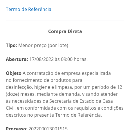
Termo de Referência
Compra Direta
Tipo:
Menor preço (por lote)
Abertura:
17/08/2022 às 09:00 horas.
Objeto
:A contratação de empresa especializada
no fornecimento de produtos para
desinfecção, higiene e limpeza, por um período de 12
(doze) meses, mediante demanda, visando atender
às necessidades da Secretaria de Estado da Casa
Civil, em conformidade com os requisitos e condições
descritos no presente Termo de Referência.
Processo
: 202200013001515