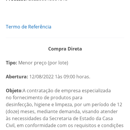
Termo de Referência
Compra Direta
Tipo:
Menor preço (por lote)
Abertura:
12/08/2022 1às 09:00 horas.
Objeto
:A contratação de empresa especializada
no fornecimento de produtos para
desinfecção, higiene e limpeza, por um período de 12
(doze) meses, mediante demanda, visando atender
às necessidades da Secretaria de Estado da Casa
Civil, em conformidade com os requisitos e condições