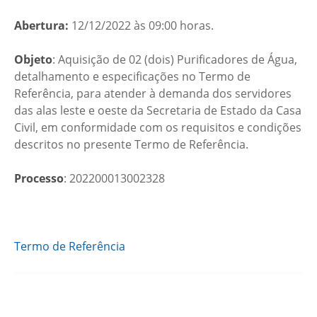
Abertura:
12/12/2022 às 09:00 horas.
Objeto
: Aquisição de 02 (dois) Purificadores de Água,
detalhamento e especificações no Termo de
Referência, para atender à demanda dos servidores
das alas leste e oeste da Secretaria de Estado da Casa
Civil, em conformidade com os requisitos e condições
descritos no presente Termo de Referência.
Processo
: 202200013002328
Termo de Referência