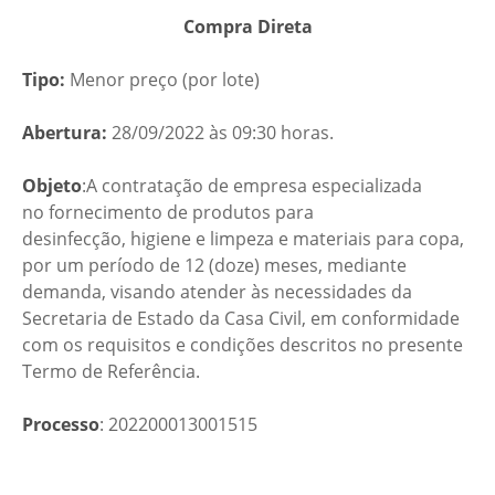
Compra Direta
Tipo:
Menor preço (por lote)
Abertura:
28/09/2022 às 09:30 horas.
Objeto
:A contratação de empresa especializada
no fornecimento de produtos para
desinfecção, higiene e limpeza e materiais para copa,
por um período de 12 (doze) meses, mediante
demanda, visando atender às necessidades da
Secretaria de Estado da Casa Civil, em conformidade
com os requisitos e condições descritos no presente
Termo de Referência.
Processo
: 202200013001515