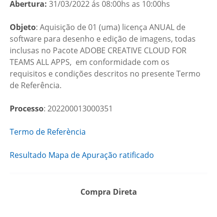
Abertura:
31/03/2022 ás 08:00hs as 10:00hs
Objeto
: Aquisição de 01 (uma) licença ANUAL de
software para desenho e edição de imagens, todas
inclusas no Pacote ADOBE CREATIVE CLOUD FOR
TEAMS ALL APPS, em conformidade com os
requisitos e condições descritos no presente Termo
de Referência.
Processo
: 202200013000351
Termo de Referència
Resultado Mapa de Apuração ratificado
Compra Direta