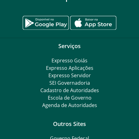
Serviços
Expresso Goiás
Expresso Aplicações
Expresso Servidor
SEI Governadoria
Cadastro de Autoridades
Escola de Governo
Agenda de Autoridades
Outros Sites
Governo Federal