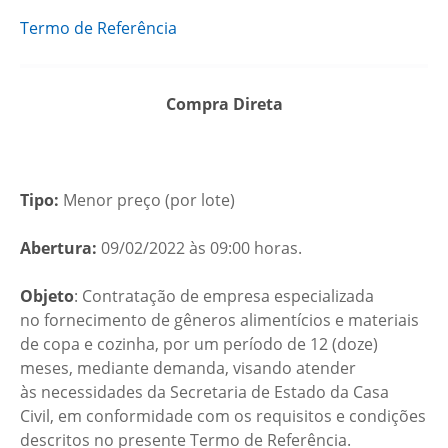
Termo de Referência
Compra Direta
Tipo:
Menor preço (por lote)
Abertura:
09/02/2022 às 09:00 horas.
Objeto
: Contratação de empresa especializada
no fornecimento de gêneros alimentícios e materiais
de copa e cozinha, por um período de 12 (doze)
meses, mediante demanda, visando atender
às necessidades da Secretaria de Estado da Casa
Civil, em conformidade com os requisitos e condições
descritos no presente Termo de Referência.