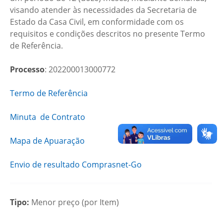
visando atender às necessidades da Secretaria de
Estado da Casa Civil, em conformidade com os
requisitos e condições descritos no presente Termo
de Referência.
Processo
: 202200013000772
Termo de Referência
Minuta de Contrato
Mapa de Apuaração
Envio de resultado Comprasnet-Go
Tipo:
Menor preço (por Item)