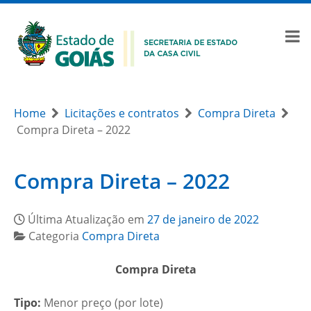
Home
Licitações e contratos
Compra Direta
Compra Direta – 2022
Compra Direta – 2022
Última Atualização em
27 de janeiro de 2022
Categoria
Compra Direta
Compra Direta
Tipo:
Menor preço (por lote)