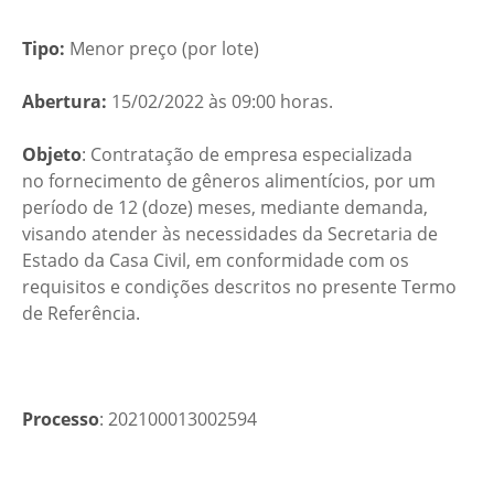
Tipo:
Menor preço (por lote)
Abertura:
15/02/2022 às 09:00 horas.
Objeto
: Contratação de empresa especializada
no fornecimento de gêneros alimentícios, por um
período de 12 (doze) meses, mediante demanda,
visando atender às necessidades da Secretaria de
Estado da Casa Civil, em conformidade com os
requisitos e condições descritos no presente Termo
de Referência.
Processo
: 202100013002594