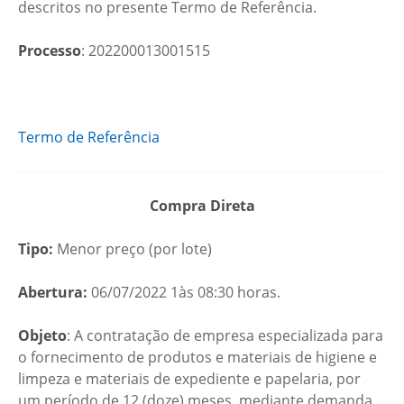
descritos no presente Termo de Referência.
Processo
: 202200013001515
Termo de Referência
Compra Direta
Tipo:
Menor preço (por lote)
Abertura:
06/07/2022 1às 08:30 horas.
Objeto
: A contratação de empresa especializada para
o fornecimento de produtos e materiais de higiene e
limpeza e materiais de expediente e papelaria, por
um período de 12 (doze) meses, mediante demanda,