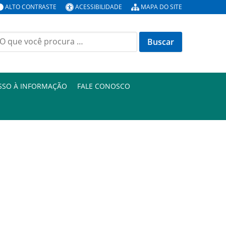
ALTO CONTRASTE
ACESSIBILIDADE
MAPA DO SITE
uscar
or:
SSO À INFORMAÇÃO
FALE CONOSCO