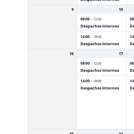
9
10
08:00
08
– 12:00
Despachos Internos
De
14:00
14
– 18:00
Despachos Internos
De
16
17
08:00
08
– 12:00
Despachos Internos
De
14:00
14
– 18:00
Despachos Internos
De
23
24