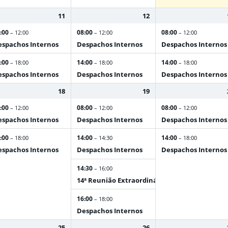
11
12
:00
08:00
08:00
– 12:00
– 12:00
– 12:00
spachos Internos
Despachos Internos
Despachos Internos
:00
14:00
14:00
– 18:00
– 18:00
– 18:00
spachos Internos
Despachos Internos
Despachos Internos
18
19
:00
08:00
08:00
– 12:00
– 12:00
– 12:00
spachos Internos
Despachos Internos
Despachos Internos
:00
14:00
14:00
– 18:00
– 14:30
– 18:00
spachos Internos
Despachos Internos
Despachos Internos
14:30
– 16:00
14ª Reunião Extraordinária do CA
16:00
– 18:00
Despachos Internos
25
26