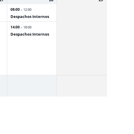
08:00
– 12:00
Despachos Internos
14:00
– 18:00
Despachos Internos