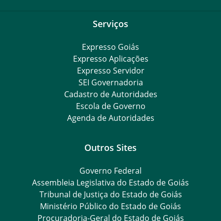
Serviços
Expresso Goiás
Expresso Aplicações
Expresso Servidor
SEI Governadoria
Cadastro de Autoridades
Escola de Governo
Agenda de Autoridades
Outros Sites
Governo Federal
Assembleia Legislativa do Estado de Goiás
Tribunal de Justiça do Estado de Goiás
Ministério Público do Estado de Goiás
Procuradoria-Geral do Estado de Goiás