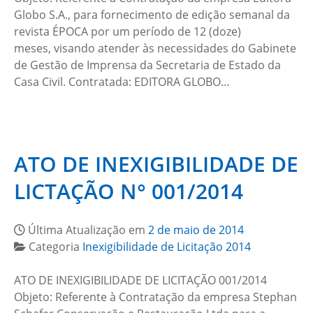
Globo S.A., para fornecimento de edição semanal da
revista ÉPOCA por um período de 12 (doze)
meses, visando atender às necessidades do Gabinete
de Gestão de Imprensa da Secretaria de Estado da
Casa Civil. Contratada: EDITORA GLOBO…
ATO DE INEXIGIBILIDADE DE
LICTAÇÃO N° 001/2014
Última Atualização em
2 de maio de 2014
Categoria
Inexigibilidade de Licitação 2014
ATO DE INEXIGIBILIDADE DE LICITAÇÃO 001/2014
Objeto: Referente à Contratação da empresa Stephan