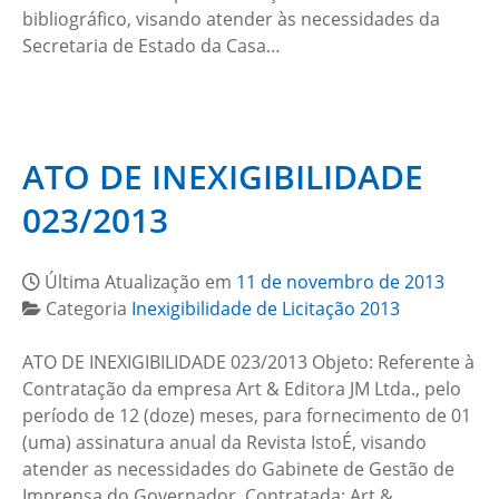
bibliográfico, visando atender às necessidades da
Secretaria de Estado da Casa…
ATO DE INEXIGIBILIDADE
023/2013
Última Atualização em
11 de novembro de 2013
Categoria
Inexigibilidade de Licitação 2013
ATO DE INEXIGIBILIDADE 023/2013 Objeto: Referente à
Contratação da empresa Art & Editora JM Ltda., pelo
período de 12 (doze) meses, para fornecimento de 01
(uma) assinatura anual da Revista IstoÉ, visando
atender as necessidades do Gabinete de Gestão de
Imprensa do Governador. Contratada: Art &…