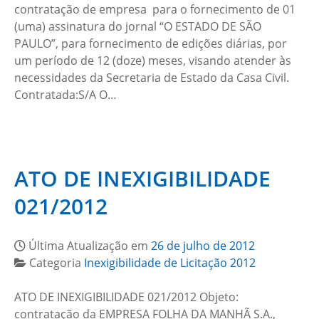
contratação de empresa para o fornecimento de 01
(uma) assinatura do jornal “O ESTADO DE SÃO
PAULO”, para fornecimento de edições diárias, por
um período de 12 (doze) meses, visando atender às
necessidades da Secretaria de Estado da Casa Civil.
Contratada:S/A O…
ATO DE INEXIGIBILIDADE
021/2012
Última Atualização em
26 de julho de 2012
Categoria
Inexigibilidade de Licitação 2012
ATO DE INEXIGIBILIDADE 021/2012 Objeto:
contratação da EMPRESA FOLHA DA MANHÃ S.A.,