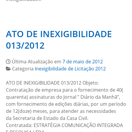
ATO DE INEXIGIBILIDADE
013/2012
Última Atualização em
7 de maio de 2012
Categoria
Inexigibilidade de Licitação 2012
ATO DE INEXIGIBILIDADE 013/2012 Objeto:
Contratação de empresa para o fornecimento de 40(
quarenta) assinaturas do Jornal ” Diário da Manhã”,
com fornecimento de edições diárias, por um período
de 12(doze) meses, para atender as necessidades
da Secretaria de Estado da Casa Civil.
Contratada: ESTRATÉGIA COMUNICAÇÃO INTEGRADA