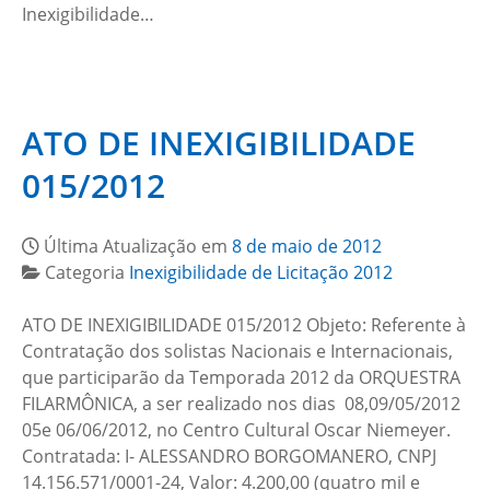
Inexigibilidade…
ATO DE INEXIGIBILIDADE
015/2012
Última Atualização em
8 de maio de 2012
Categoria
Inexigibilidade de Licitação 2012
ATO DE INEXIGIBILIDADE 015/2012 Objeto: Referente à
Contratação dos solistas Nacionais e Internacionais,
que participarão da Temporada 2012 da ORQUESTRA
FILARMÔNICA, a ser realizado nos dias 08,09/05/2012
05e 06/06/2012, no Centro Cultural Oscar Niemeyer.
Contratada: I- ALESSANDRO BORGOMANERO, CNPJ
14.156.571/0001-24, Valor: 4.200,00 (quatro mil e