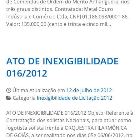
de Comendas de Ordem do Mérito Anhanguera, nos
três graus distintos. Contratada: Metal Couro
Indústria e Comércio Ltda, CNPJ 01.186.098/0001-86,
Valor: 135.000,00 (cento e trinta e cinco mil…
ATO DE INEXIGIBILIDADE
016/2012
Última Atualização em
12 de julho de 2012
Categoria
Inexigibilidade de Licitação 2012
ATO DE INEXIGIBILIDADE 016/2012 Objeto: Referente à
Contratação dos solistas Nacionais, para atuar como
fogotista solista frente à ORQUESTRA FILARMÔNICA
DE GOIÁS, a ser realizado nos dias 05e 06/06/2012, no