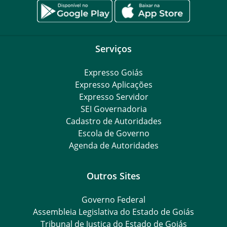
Serviços
Expresso Goiás
Expresso Aplicações
Expresso Servidor
SEI Governadoria
Cadastro de Autoridades
Escola de Governo
Agenda de Autoridades
Outros Sites
Governo Federal
Assembleia Legislativa do Estado de Goiás
Tribunal de Justiça do Estado de Goiás