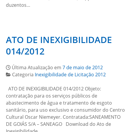
duzentos…
ATO DE INEXIGIBILIDADE
014/2012
Última Atualização em
7 de maio de 2012
Categoria
Inexigibilidade de Licitação 2012
ATO DE INEXIGIBILIDADE 014/2012 Objeto:
contratação para os serviços públicos de
abastecimento de água e tratamento de esgoto
sanitário, para uso exclusivo e consumidor do Centro
Cultural Oscar Niemeyer. Contratada:SANEAMENTO
DE GOIÁS S/A – SANEAGO Download do Ato de
Inexigibilidade…