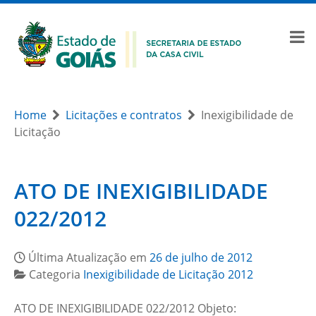
Home
Licitações e contratos
Inexigibilidade de
Licitação
ATO DE INEXIGIBILIDADE
022/2012
Última Atualização em
26 de julho de 2012
Categoria
Inexigibilidade de Licitação 2012
ATO DE INEXIGIBILIDADE 022/2012 Objeto: