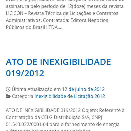
assinatura pelo período de 12(doze) meses da revista
LICICON – Revista Técnica de Licitações e Contratos
Administrativos. Contratada: Editora Negócios
Públicos do Brasil LTDA,…
ATO DE INEXIGIBILIDADE
019/2012
Última Atualização em
12 de julho de 2012
Categoria
Inexigibilidade de Licitação 2012
ATO DE INEXIGIBILIDADE 019/2012 Objeto: Referente à
Contratação da CELG Distribuição S/A, CNPJ
01.543.032/0001-04 para o fornecimento de energia