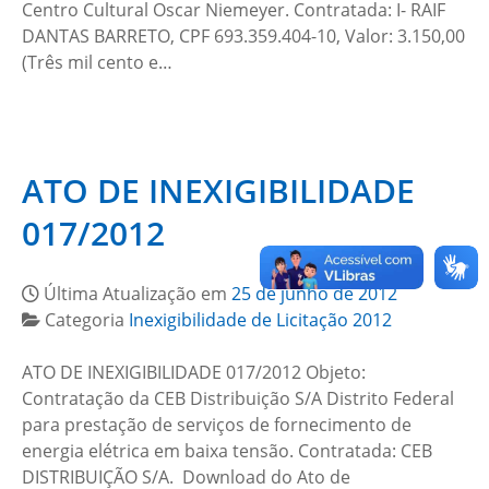
Centro Cultural Oscar Niemeyer. Contratada: I- RAIF
DANTAS BARRETO, CPF 693.359.404-10, Valor: 3.150,00
(Três mil cento e…
ATO DE INEXIGIBILIDADE
017/2012
Última Atualização em
25 de junho de 2012
Categoria
Inexigibilidade de Licitação 2012
ATO DE INEXIGIBILIDADE 017/2012 Objeto:
Contratação da CEB Distribuição S/A Distrito Federal
para prestação de serviços de fornecimento de
energia elétrica em baixa tensão. Contratada: CEB
DISTRIBUIÇÃO S/A. Download do Ato de