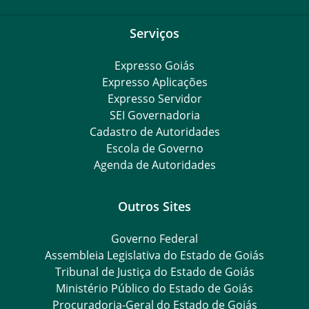
Serviços
Expresso Goiás
Expresso Aplicações
Expresso Servidor
SEI Governadoria
Cadastro de Autoridades
Escola de Governo
Agenda de Autoridades
Outros Sites
Governo Federal
Assembleia Legislativa do Estado de Goiás
Tribunal de Justiça do Estado de Goiás
Ministério Público do Estado de Goiás
Procuradoria-Geral do Estado de Goiás