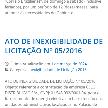
“Correio Braziliense”, de domingo a sábado (inclusive
feriados), por um período de 12 (doze) meses, para
atender às necessidades do Gabinete…
ATO DE INEXIGIBILIDADE DE
LICITAÇÃO N° 05/2016
Última Atualização em
1 de março de 2024
Categoria
Inexigibilidade de Licitação 2016
ATO DE INEXIGIBILIDADE DE LICITAÇÃO N° 05/2016
Objeto: referente à contratação da empresa CELG
DISTRIBUIÇÃO S/A., CNPJ: 01.543.032/0001-04, para o
fornecimento de energia elétrica em baixa tensão nas
unidades administrativas localizadas no Palácio de