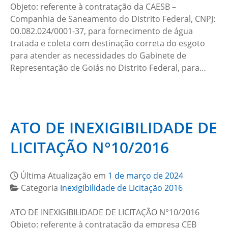
Objeto: referente à contratação da CAESB –
Companhia de Saneamento do Distrito Federal, CNPJ:
00.082.024/0001-37, para fornecimento de água
tratada e coleta com destinação correta do esgoto
para atender as necessidades do Gabinete de
Representação de Goiás no Distrito Federal, para…
ATO DE INEXIGIBILIDADE DE
LICITAÇÃO N°10/2016
Última Atualização em
1 de março de 2024
Categoria
Inexigibilidade de Licitação 2016
ATO DE INEXIGIBILIDADE DE LICITAÇÃO N°10/2016
Objeto: referente à contratação da empresa CEB