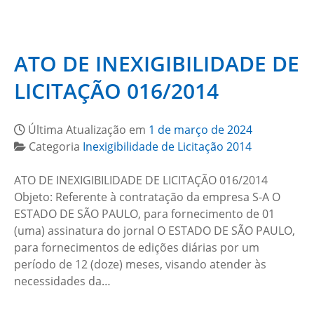
ATO DE INEXIGIBILIDADE DE
LICITAÇÃO 016/2014
Última Atualização em
1 de março de 2024
Categoria
Inexigibilidade de Licitação 2014
ATO DE INEXIGIBILIDADE DE LICITAÇÃO 016/2014
Objeto: Referente à contratação da empresa S-A O
ESTADO DE SÃO PAULO, para fornecimento de 01
(uma) assinatura do jornal O ESTADO DE SÃO PAULO,
para fornecimentos de edições diárias por um
período de 12 (doze) meses, visando atender às
necessidades da…