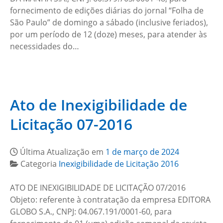
fornecimento de edições diárias do jornal “Folha de
São Paulo” de domingo a sábado (inclusive feriados),
por um período de 12 (doze) meses, para atender às
necessidades do…
Ato de Inexigibilidade de
Licitação 07-2016
Última Atualização em
1 de março de 2024
Categoria
Inexigibilidade de Licitação 2016
ATO DE INEXIGIBILIDADE DE LICITAÇÃO 07/2016
Objeto: referente à contratação da empresa EDITORA
GLOBO S.A., CNPJ: 04.067.191/0001-60, para