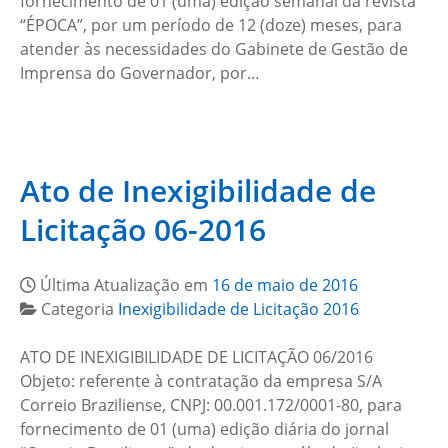
fornecimento de 01 (uma) edição semanal da revista
“ÉPOCA”, por um período de 12 (doze) meses, para
atender às necessidades do Gabinete de Gestão de
Imprensa do Governador, por…
Ato de Inexigibilidade de
Licitação 06-2016
Última Atualização em
16 de maio de 2016
Categoria
Inexigibilidade de Licitação 2016
ATO DE INEXIGIBILIDADE DE LICITAÇÃO 06/2016
Objeto: referente à contratação da empresa S/A
Correio Braziliense, CNPJ: 00.001.172/0001-80, para
fornecimento de 01 (uma) edição diária do jornal