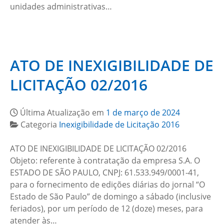
unidades administrativas…
ATO DE INEXIGIBILIDADE DE
LICITAÇÃO 02/2016
Última Atualização em
1 de março de 2024
Categoria
Inexigibilidade de Licitação 2016
ATO DE INEXIGIBILIDADE DE LICITAÇÃO 02/2016
Objeto: referente à contratação da empresa S.A. O
ESTADO DE SÃO PAULO, CNPJ: 61.533.949/0001-41,
para o fornecimento de edições diárias do jornal “O
Estado de São Paulo” de domingo a sábado (inclusive
feriados), por um período de 12 (doze) meses, para
atender às…