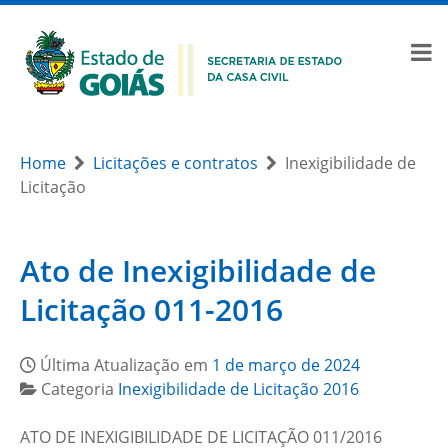
Home
Licitações e contratos
Inexigibilidade de
Licitação
Ato de Inexigibilidade de
Licitação 011-2016
Última Atualização em
1 de março de 2024
Categoria
Inexigibilidade de Licitação 2016
ATO DE INEXIGIBILIDADE DE LICITAÇÃO 011/2016