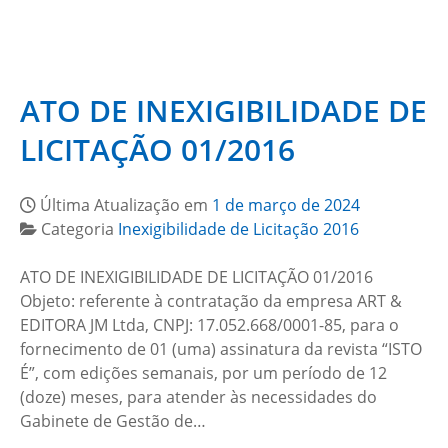
ATO DE INEXIGIBILIDADE DE
LICITAÇÃO 01/2016
Última Atualização em
1 de março de 2024
Categoria
Inexigibilidade de Licitação 2016
ATO DE INEXIGIBILIDADE DE LICITAÇÃO 01/2016
Objeto: referente à contratação da empresa ART &
EDITORA JM Ltda, CNPJ: 17.052.668/0001-85, para o
fornecimento de 01 (uma) assinatura da revista “ISTO
É”, com edições semanais, por um período de 12
(doze) meses, para atender às necessidades do
Gabinete de Gestão de…