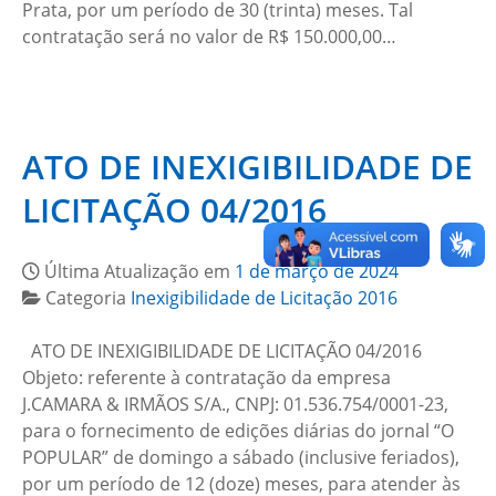
Prata, por um período de 30 (trinta) meses. Tal
contratação será no valor de R$ 150.000,00…
ATO DE INEXIGIBILIDADE DE
LICITAÇÃO 04/2016
Última Atualização em
1 de março de 2024
Categoria
Inexigibilidade de Licitação 2016
ATO DE INEXIGIBILIDADE DE LICITAÇÃO 04/2016
Objeto: referente à contratação da empresa
J.CAMARA & IRMÃOS S/A., CNPJ: 01.536.754/0001-23,
para o fornecimento de edições diárias do jornal “O
POPULAR” de domingo a sábado (inclusive feriados),
por um período de 12 (doze) meses, para atender às