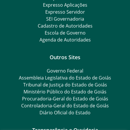
Expresso Aplicações
Expresso Servidor
SEI Governadoria
Cadastro de Autoridades
Escola de Governo
Agenda de Autoridades
Outros Sites
Governo Federal
Assembleia Legislativa do Estado de Goiás
Tribunal de Justiça do Estado de Goiás
Ministério Público do Estado de Goiás
Procuradoria-Geral do Estado de Goiás
Controladoria-Geral do Estado de Goiás
Diário Oficial do Estado
Transparência e Ouvidoria