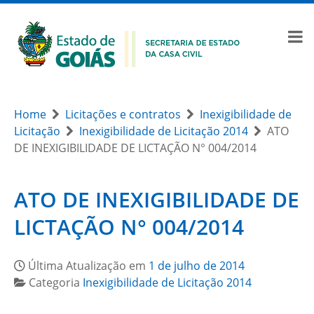
Home
Licitações e contratos
Inexigibilidade de
Licitação
Inexigibilidade de Licitação 2014
ATO
DE INEXIGIBILIDADE DE LICTAÇÃO N° 004/2014
ATO DE INEXIGIBILIDADE DE
LICTAÇÃO N° 004/2014
Última Atualização em
1 de julho de 2014
Categoria
Inexigibilidade de Licitação 2014