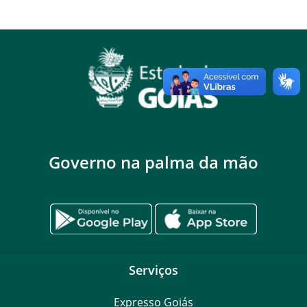
Governo na palma da mão
Serviços
Expresso Goiás