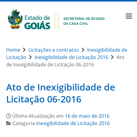
Home
Licitações e contratos
Inexigibilidade de
Licitação
Inexigibilidade de Licitação 2016
Ato
de Inexigibilidade de Licitação 06-2016
Ato de Inexigibilidade de
Licitação 06-2016
Última Atualização em
16 de maio de 2016
Categoria
Inexigibilidade de Licitação 2016