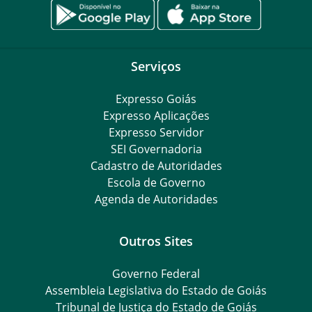
Serviços
Expresso Goiás
Expresso Aplicações
Expresso Servidor
SEI Governadoria
Cadastro de Autoridades
Escola de Governo
Agenda de Autoridades
Outros Sites
Governo Federal
Assembleia Legislativa do Estado de Goiás
Tribunal de Justiça do Estado de Goiás