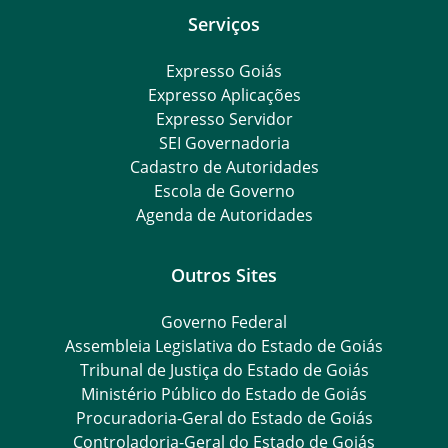
Serviços
Expresso Goiás
Expresso Aplicações
Expresso Servidor
SEI Governadoria
Cadastro de Autoridades
Escola de Governo
Agenda de Autoridades
Outros Sites
Governo Federal
Assembleia Legislativa do Estado de Goiás
Tribunal de Justiça do Estado de Goiás
Ministério Público do Estado de Goiás
Procuradoria-Geral do Estado de Goiás
Controladoria-Geral do Estado de Goiás