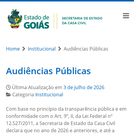
Home
Institucional
Audiências Públicas
Audiências Públicas
Última Atualização em
3 de julho de 2026
Categoria
Institucional
Com base no princípio da transparência pública e em
conformidade com o Art. 9º, II, da Lei Federal nº
12.527/2011, a Secretaria de Estado da Casa Civil
declara que no ano de 2026 e anteriores, e até a