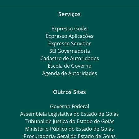
Serviços
Expresso Goiás
Expresso Aplicações
Expresso Servidor
SEI Governadoria
Cadastro de Autoridades
Escola de Governo
Agenda de Autoridades
Outros Sites
Governo Federal
Assembleia Legislativa do Estado de Goiás
Tribunal de Justiça do Estado de Goiás
Ministério Público do Estado de Goiás
Procuradoria-Geral do Estado de Goiás