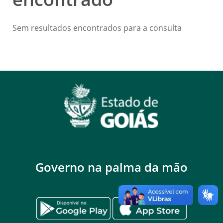
Sem resultados encontrados para a consulta
Governo na palma da mão