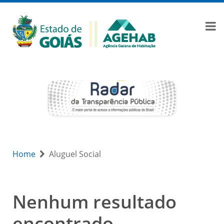
Home
Aluguel Social
Nenhum resultado
encontrado