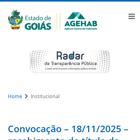
Home
Institucional
Convocação – 18/11/2025 –