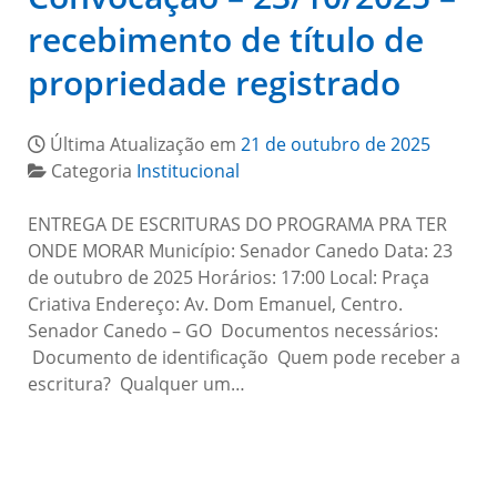
recebimento de título de
propriedade registrado
Última Atualização em
21 de outubro de 2025
Categoria
Institucional
ENTREGA DE ESCRITURAS DO PROGRAMA PRA TER
ONDE MORAR Município: Senador Canedo Data: 23
de outubro de 2025 Horários: 17:00 Local: Praça
Criativa Endereço: Av. Dom Emanuel, Centro.
Senador Canedo – GO Documentos necessários:
Documento de identificação Quem pode receber a
escritura? Qualquer um…