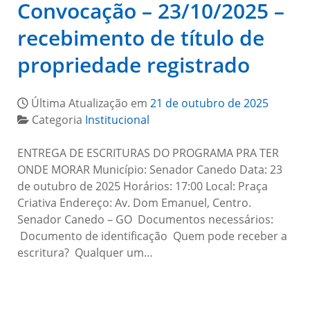
Convocação – 23/10/2025 –
recebimento de título de
propriedade registrado
Última Atualização em
21 de outubro de 2025
Categoria
Institucional
ENTREGA DE ESCRITURAS DO PROGRAMA PRA TER
ONDE MORAR Município: Senador Canedo Data: 23
de outubro de 2025 Horários: 17:00 Local: Praça
Criativa Endereço: Av. Dom Emanuel, Centro.
Senador Canedo – GO Documentos necessários:
Documento de identificação Quem pode receber a
escritura? Qualquer um…