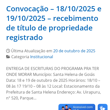
Convocação – 18/10/2025 e
19/10/2025 – recebimento
de título de propriedade
registrado
Última Atualização em
20 de outubro de 2025
Categoria
Institucional
ENTREGA DE ESCRITURAS DO PROGRAMA PRA TER
ONDE MORAR Município: Santa Helena de Goiás
Data: 18 e 19 de outubro de 2025 Horários: 18/10 –
08 às 17 19/10 – 08 às 12 Local: Estacionamento da
Prefeitura de Santa Helena Endereço: Av. Uirapuru,
n° 520, Parque…