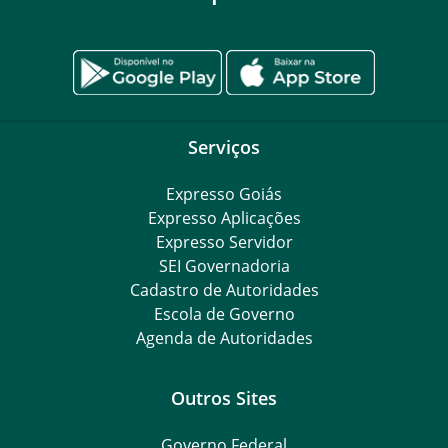
Serviços
Expresso Goiás
Expresso Aplicações
Expresso Servidor
SEI Governadoria
Cadastro de Autoridades
Escola de Governo
Agenda de Autoridades
Outros Sites
Governo Federal