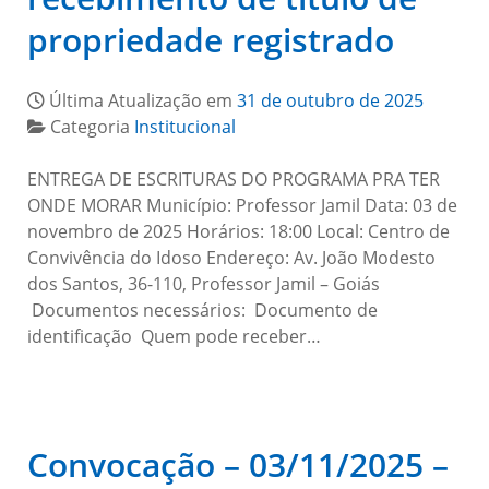
propriedade registrado
Última Atualização em
31 de outubro de 2025
Categoria
Institucional
ENTREGA DE ESCRITURAS DO PROGRAMA PRA TER
ONDE MORAR Município: Professor Jamil Data: 03 de
novembro de 2025 Horários: 18:00 Local: Centro de
Convivência do Idoso Endereço: Av. João Modesto
dos Santos, 36-110, Professor Jamil – Goiás
Documentos necessários: Documento de
identificação Quem pode receber…
Convocação – 03/11/2025 –