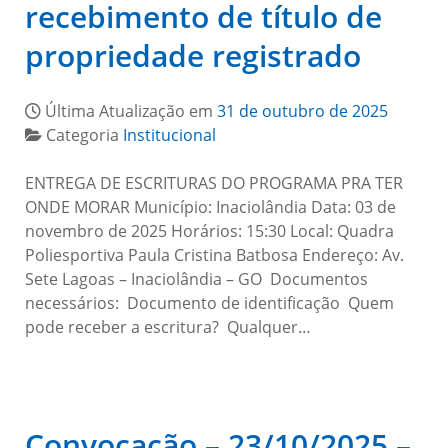
recebimento de título de
propriedade registrado
Última Atualização em
31 de outubro de 2025
Categoria
Institucional
ENTREGA DE ESCRITURAS DO PROGRAMA PRA TER
ONDE MORAR Município: Inaciolândia Data: 03 de
novembro de 2025 Horários: 15:30 Local: Quadra
Poliesportiva Paula Cristina Batbosa Endereço: Av.
Sete Lagoas – Inaciolândia – GO Documentos
necessários: Documento de identificação Quem
pode receber a escritura? Qualquer…
Convocação – 23/10/2025 –