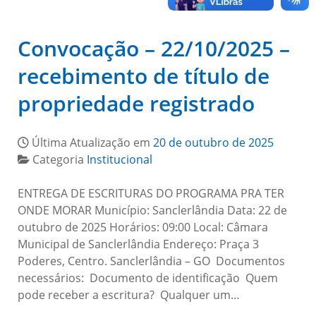
Convocação – 22/10/2025 –
recebimento de título de
propriedade registrado
Última Atualização em
20 de outubro de 2025
Categoria
Institucional
ENTREGA DE ESCRITURAS DO PROGRAMA PRA TER
ONDE MORAR Município: Sanclerlândia Data: 22 de
outubro de 2025 Horários: 09:00 Local: Câmara
Municipal de Sanclerlândia Endereço: Praça 3
Poderes, Centro. Sanclerlândia – GO Documentos
necessários: Documento de identificação Quem
pode receber a escritura? Qualquer um…