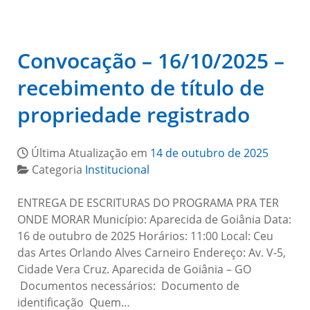
Convocação – 16/10/2025 –
recebimento de título de
propriedade registrado
Última Atualização em
14 de outubro de 2025
Categoria
Institucional
ENTREGA DE ESCRITURAS DO PROGRAMA PRA TER
ONDE MORAR Município: Aparecida de Goiânia Data:
16 de outubro de 2025 Horários: 11:00 Local: Ceu
das Artes Orlando Alves Carneiro Endereço: Av. V-5,
Cidade Vera Cruz. Aparecida de Goiânia – GO
Documentos necessários: Documento de
identificação Quem…