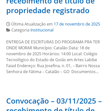
recebimento de título de
propriedade registrado
Última Atualização em
17 de novembro de 2025
Categoria
Institucional
ENTREGA DE ESCRITURAS DO PROGRAMA PRA TER
ONDE MORAR Município: Catalão Data: 18 de
novembro de 2025 Horários: 14:00 Local: Colégio
Tecnológico do Estado de Goiás em Artes Labibe
Faiad Endereço: Rua Josefina, n. 01, – Bairro Nossa
Senhora de Fátima – Catalão – GO Documentos…
Convocação – 03/11/2025 –
recebimento de título de