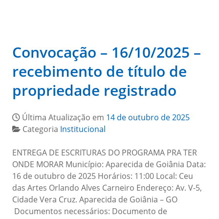
Convocação – 16/10/2025 –
recebimento de título de
propriedade registrado
Última Atualização em
14 de outubro de 2025
Categoria
Institucional
ENTREGA DE ESCRITURAS DO PROGRAMA PRA TER
ONDE MORAR Município: Aparecida de Goiânia Data:
16 de outubro de 2025 Horários: 11:00 Local: Ceu
das Artes Orlando Alves Carneiro Endereço: Av. V-5,
Cidade Vera Cruz. Aparecida de Goiânia – GO
Documentos necessários: Documento de