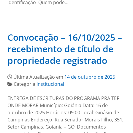
identificação Quem pode…
Convocação – 16/10/2025 –
recebimento de título de
propriedade registrado
Última Atualização em
14 de outubro de 2025
Categoria
Institucional
ENTREGA DE ESCRITURAS DO PROGRAMA PRA TER
ONDE MORAR Município: Goiânia Data: 16 de
outubro de 2025 Horários: 09:00 Local: Ginásio de
Campinas Endereço: Rua Senador Morais Filho, 351,
Setor Campinas. Goiânia – GO Documentos