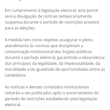
Em cumprimento à legislação eleitoral, este portal
terá a divulgação de notícias temporariamente
suspensa durante o período de restrições previsto
para as eleições.
A medida tem como objetivo assegurar o pleno
atendimento às normas que disciplinam a
comunicação institucional dos órgãos públicos
durante o período eleitoral, garantindo a observância
dos princípios da legalidade, da impessoalidade, da
moralidade e da igualdade de oportunidades entre os
candidatos.
As notícias e demais conteúdos institucionais
voltarão a ser publicados após o encerramento do
período de restrições estabelecido pela legislação
eleitoral.