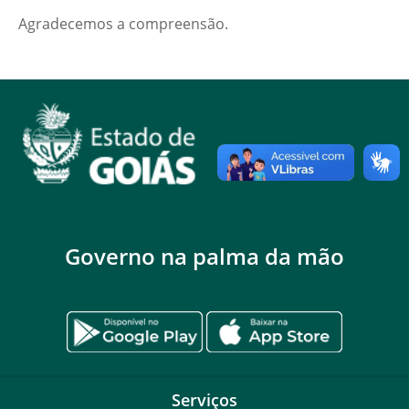
Agradecemos a compreensão.
Governo na palma da mão
Serviços