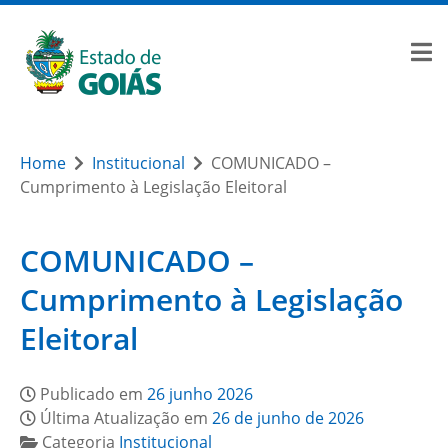
Home
Institucional
COMUNICADO –
Cumprimento à Legislação Eleitoral
COMUNICADO –
Cumprimento à Legislação
Eleitoral
Publicado em
26 junho 2026
Última Atualização em
26 de junho de 2026
Categoria
Institucional