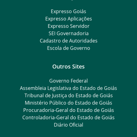
Expresso Goiás
Expresso Aplicações
Expresso Servidor
SEI Governadoria
Cadastro de Autoridades
Escola de Governo
Outros Sites
Governo Federal
Assembleia Legislativa do Estado de Goiás
Tribunal de Justiça do Estado de Goiás
Ministério Público do Estado de Goiás
Procuradoria-Geral do Estado de Goiás
Controladoria-Geral do Estado de Goiás
Diário Oficial