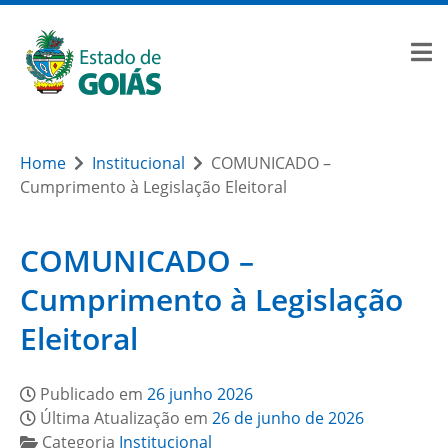
Home
Institucional
COMUNICADO –
Cumprimento à Legislação Eleitoral
COMUNICADO –
Cumprimento à Legislação
Eleitoral
Publicado em
26 junho 2026
Última Atualização em
26 de junho de 2026
Categoria
Institucional