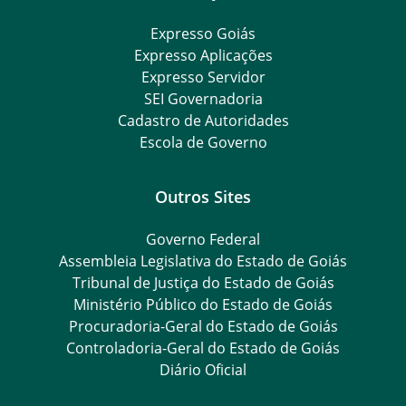
Expresso Goiás
Expresso Aplicações
Expresso Servidor
SEI Governadoria
Cadastro de Autoridades
Escola de Governo
Outros Sites
Governo Federal
Assembleia Legislativa do Estado de Goiás
Tribunal de Justiça do Estado de Goiás
Ministério Público do Estado de Goiás
Procuradoria-Geral do Estado de Goiás
Controladoria-Geral do Estado de Goiás
Diário Oficial