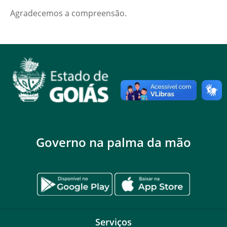
Agradecemos a compreensão.
Governo na palma da mão
Serviços