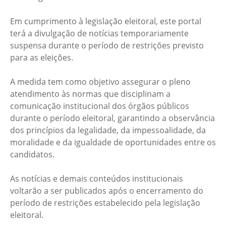
Em cumprimento à legislação eleitoral, este portal
terá a divulgação de notícias temporariamente
suspensa durante o período de restrições previsto
para as eleições.
A medida tem como objetivo assegurar o pleno
atendimento às normas que disciplinam a
comunicação institucional dos órgãos públicos
durante o período eleitoral, garantindo a observância
dos princípios da legalidade, da impessoalidade, da
moralidade e da igualdade de oportunidades entre os
candidatos.
As notícias e demais conteúdos institucionais
voltarão a ser publicados após o encerramento do
período de restrições estabelecido pela legislação
eleitoral.