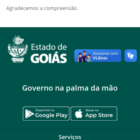
Agradecemos a compreensão.
Governo na palma da mão
Serviços