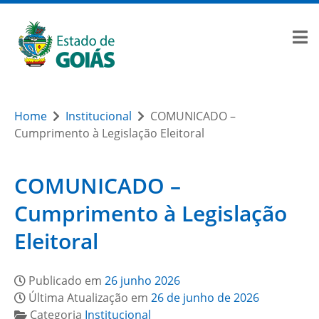
Home
Institucional
COMUNICADO –
Cumprimento à Legislação Eleitoral
COMUNICADO –
Cumprimento à Legislação
Eleitoral
Publicado em
26 junho 2026
Última Atualização em
26 de junho de 2026
Categoria
Institucional