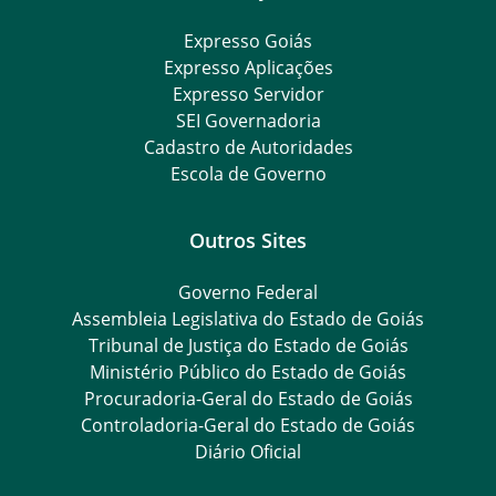
Expresso Goiás
Expresso Aplicações
Expresso Servidor
SEI Governadoria
Cadastro de Autoridades
Escola de Governo
Outros Sites
Governo Federal
Assembleia Legislativa do Estado de Goiás
Tribunal de Justiça do Estado de Goiás
Ministério Público do Estado de Goiás
Procuradoria-Geral do Estado de Goiás
Controladoria-Geral do Estado de Goiás
Diário Oficial