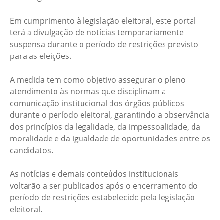
Em cumprimento à legislação eleitoral, este portal
terá a divulgação de notícias temporariamente
suspensa durante o período de restrições previsto
para as eleições.
A medida tem como objetivo assegurar o pleno
atendimento às normas que disciplinam a
comunicação institucional dos órgãos públicos
durante o período eleitoral, garantindo a observância
dos princípios da legalidade, da impessoalidade, da
moralidade e da igualdade de oportunidades entre os
candidatos.
As notícias e demais conteúdos institucionais
voltarão a ser publicados após o encerramento do
período de restrições estabelecido pela legislação
eleitoral.