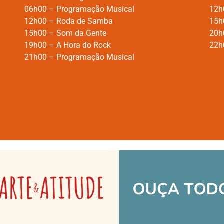
06h00 – Programação Musical
12h
12h00 – Roda de Samba
15h
15h00 – Som da Gente
20h0
19h00 – A Hora do Rock
22h
21h00 – Programação Musical