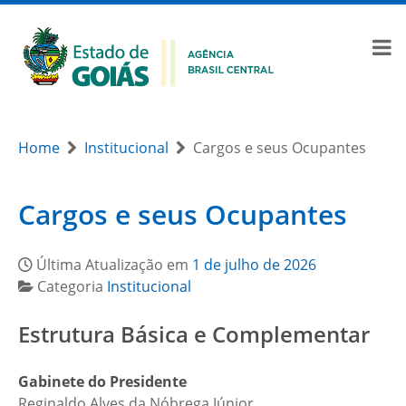
Home
Institucional
Cargos e seus Ocupantes
Cargos e seus Ocupantes
Última Atualização em
1 de julho de 2026
Categoria
Institucional
Estrutura Básica e Complementar
Gabinete do Presidente
Reginaldo Alves da Nóbrega Júnior