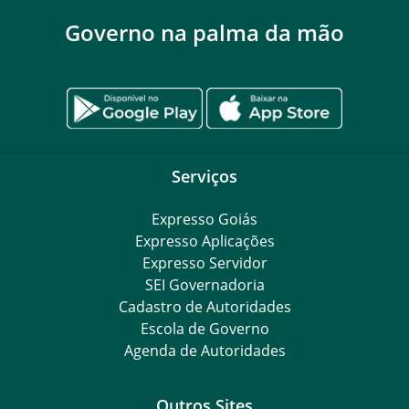
Governo na palma da mão
Serviços
Expresso Goiás
Expresso Aplicações
Expresso Servidor
SEI Governadoria
Cadastro de Autoridades
Escola de Governo
Agenda de Autoridades
Outros Sites