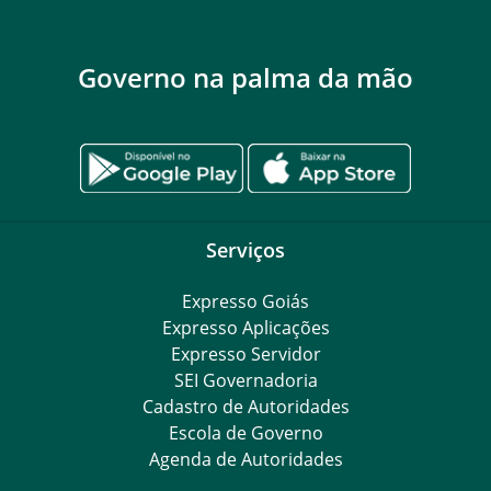
Governo na palma da mão
Serviços
Expresso Goiás
Expresso Aplicações
Expresso Servidor
SEI Governadoria
Cadastro de Autoridades
Escola de Governo
Agenda de Autoridades