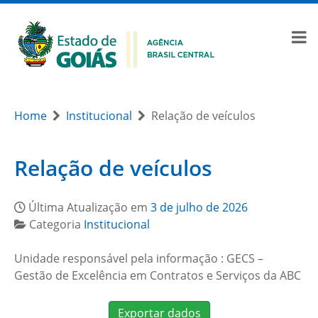
Home
Institucional
Relação de veículos
Relação de veículos
Última Atualização em
3 de julho de 2026
Categoria
Institucional
Unidade responsável pela informação : GECS –
Gestão de Excelência em Contratos e Serviços da ABC
Exportar dados