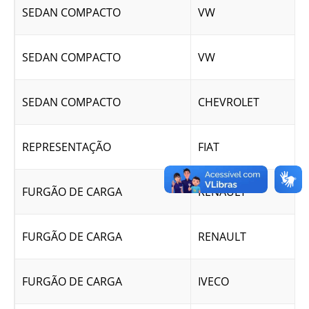
SEDAN COMPACTO
VW
SEDAN COMPACTO
VW
SEDAN COMPACTO
CHEVROLET
REPRESENTAÇÃO
FIAT
FURGÃO DE CARGA
RENAULT
FURGÃO DE CARGA
RENAULT
FURGÃO DE CARGA
IVECO