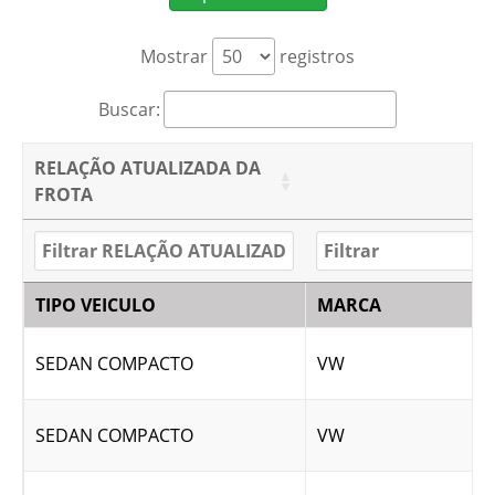
Mostrar
registros
Buscar:
RELAÇÃO ATUALIZADA DA
FROTA
TIPO VEICULO
MARCA
SEDAN COMPACTO
VW
SEDAN COMPACTO
VW