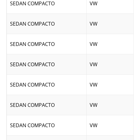
SEDAN COMPACTO
VW
SEDAN COMPACTO
VW
SEDAN COMPACTO
VW
SEDAN COMPACTO
VW
SEDAN COMPACTO
VW
SEDAN COMPACTO
VW
SEDAN COMPACTO
VW