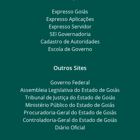
Expresso Goiás
Expresso Aplicações
Expresso Servidor
SEI Governadoria
Cadastro de Autoridades
Escola de Governo
Outros Sites
Governo Federal
Assembleia Legislativa do Estado de Goiás
Tribunal de Justiça do Estado de Goiás
Ministério Público do Estado de Goiás
Procuradoria-Geral do Estado de Goiás
Controladoria-Geral do Estado de Goiás
Diário Oficial