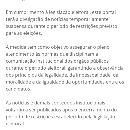
Em cumprimento à legislação eleitoral, este portal
terá a divulgação de notícias temporariamente
suspensa durante o período de restrições previsto
para as eleições.
A medida tem como objetivo assegurar o pleno
atendimento às normas que disciplinam a
comunicação institucional dos órgãos públicos
durante o período eleitoral, garantindo a observância
dos princípios da legalidade, da impessoalidade, da
moralidade e da igualdade de oportunidades entre os
candidatos.
As notícias e demais conteúdos institucionais
voltarão a ser publicados após o encerramento do
período de restrições estabelecido pela legislação
eleitoral.