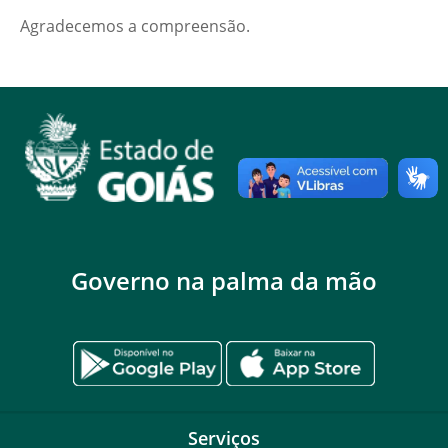
Agradecemos a compreensão.
Governo na palma da mão
Serviços