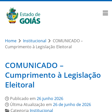
Home
Institucional
COMUNICADO –
Cumprimento à Legislação Eleitoral
COMUNICADO –
Cumprimento à Legislação
Eleitoral
Publicado em
26 junho 2026
Última Atualização em
26 de junho de 2026
Categoria
Institucional