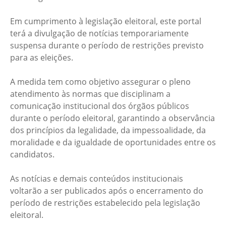
Em cumprimento à legislação eleitoral, este portal
terá a divulgação de notícias temporariamente
suspensa durante o período de restrições previsto
para as eleições.
A medida tem como objetivo assegurar o pleno
atendimento às normas que disciplinam a
comunicação institucional dos órgãos públicos
durante o período eleitoral, garantindo a observância
dos princípios da legalidade, da impessoalidade, da
moralidade e da igualdade de oportunidades entre os
candidatos.
As notícias e demais conteúdos institucionais
voltarão a ser publicados após o encerramento do
período de restrições estabelecido pela legislação
eleitoral.