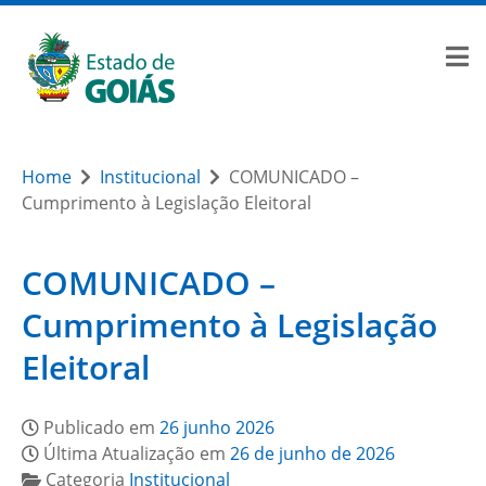
Home
Institucional
COMUNICADO –
Cumprimento à Legislação Eleitoral
COMUNICADO –
Cumprimento à Legislação
Eleitoral
Publicado em
26 junho 2026
Última Atualização em
26 de junho de 2026
Categoria
Institucional