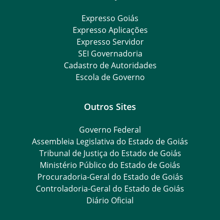
Expresso Goiás
Expresso Aplicações
Expresso Servidor
SEI Governadoria
Cadastro de Autoridades
Escola de Governo
Outros Sites
Governo Federal
Assembleia Legislativa do Estado de Goiás
Tribunal de Justiça do Estado de Goiás
Ministério Público do Estado de Goiás
Procuradoria-Geral do Estado de Goiás
Controladoria-Geral do Estado de Goiás
Diário Oficial