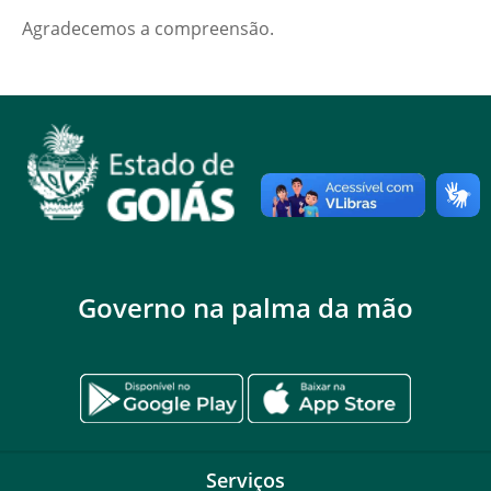
Agradecemos a compreensão.
Governo na palma da mão
Serviços