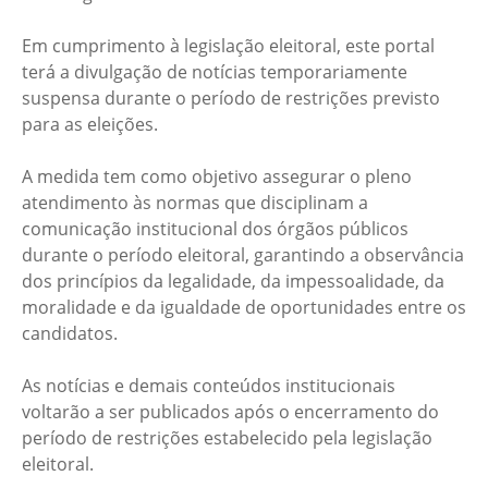
Em cumprimento à legislação eleitoral, este portal
terá a divulgação de notícias temporariamente
suspensa durante o período de restrições previsto
para as eleições.
A medida tem como objetivo assegurar o pleno
atendimento às normas que disciplinam a
comunicação institucional dos órgãos públicos
durante o período eleitoral, garantindo a observância
dos princípios da legalidade, da impessoalidade, da
moralidade e da igualdade de oportunidades entre os
candidatos.
As notícias e demais conteúdos institucionais
voltarão a ser publicados após o encerramento do
período de restrições estabelecido pela legislação
eleitoral.