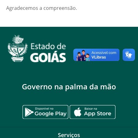
Agradecemos a compreensão.
Governo na palma da mão
Serviços