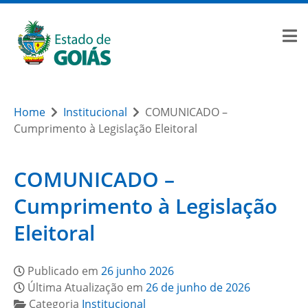
Home
Institucional
COMUNICADO –
Cumprimento à Legislação Eleitoral
COMUNICADO –
Cumprimento à Legislação
Eleitoral
Publicado em
26 junho 2026
Última Atualização em
26 de junho de 2026
Categoria
Institucional