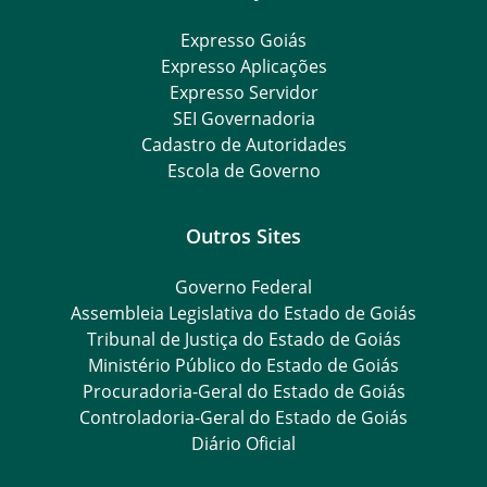
Expresso Goiás
Expresso Aplicações
Expresso Servidor
SEI Governadoria
Cadastro de Autoridades
Escola de Governo
Outros Sites
Governo Federal
Assembleia Legislativa do Estado de Goiás
Tribunal de Justiça do Estado de Goiás
Ministério Público do Estado de Goiás
Procuradoria-Geral do Estado de Goiás
Controladoria-Geral do Estado de Goiás
Diário Oficial