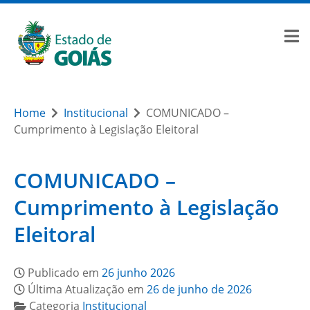
Home
Institucional
COMUNICADO –
Cumprimento à Legislação Eleitoral
COMUNICADO –
Cumprimento à Legislação
Eleitoral
Publicado em
26 junho 2026
Última Atualização em
26 de junho de 2026
Categoria
Institucional