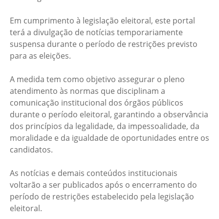
Em cumprimento à legislação eleitoral, este portal
terá a divulgação de notícias temporariamente
suspensa durante o período de restrições previsto
para as eleições.
A medida tem como objetivo assegurar o pleno
atendimento às normas que disciplinam a
comunicação institucional dos órgãos públicos
durante o período eleitoral, garantindo a observância
dos princípios da legalidade, da impessoalidade, da
moralidade e da igualdade de oportunidades entre os
candidatos.
As notícias e demais conteúdos institucionais
voltarão a ser publicados após o encerramento do
período de restrições estabelecido pela legislação
eleitoral.