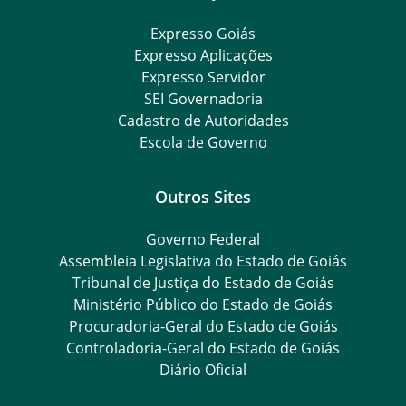
Expresso Goiás
Expresso Aplicações
Expresso Servidor
SEI Governadoria
Cadastro de Autoridades
Escola de Governo
Outros Sites
Governo Federal
Assembleia Legislativa do Estado de Goiás
Tribunal de Justiça do Estado de Goiás
Ministério Público do Estado de Goiás
Procuradoria-Geral do Estado de Goiás
Controladoria-Geral do Estado de Goiás
Diário Oficial