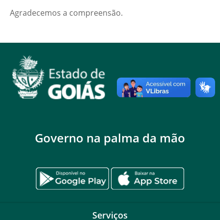
Agradecemos a compreensão.
Governo na palma da mão
Serviços