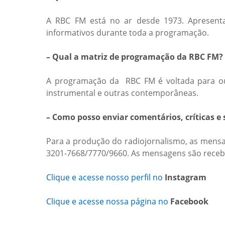
A RBC FM está no ar desde 1973. Apresenta
informativos durante toda a programação.
– Qual a matriz de programação da RBC FM?
A programação da RBC FM é voltada para ouvi
instrumental e outras contemporâneas.
– Como posso enviar comentários, críticas e
Para a produção do radiojornalismo, as mensa
3201-7668/7770/9660. As mensagens são recebi
Clique e acesse nosso perfil no
Instagram
Clique e acesse nossa página no
Facebook