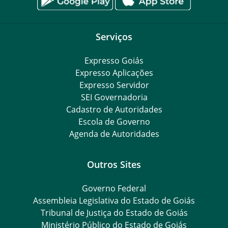
Serviços
Expresso Goiás
Expresso Aplicações
Expresso Servidor
SEI Governadoria
Cadastro de Autoridades
Escola de Governo
Agenda de Autoridades
Outros Sites
Governo Federal
Assembleia Legislativa do Estado de Goiás
Tribunal de Justiça do Estado de Goiás
Ministério Público do Estado de Goiás