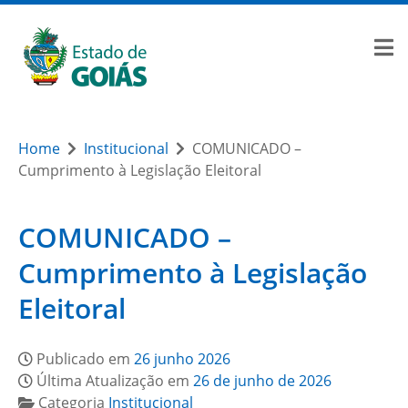
Home
Institucional
COMUNICADO –
Cumprimento à Legislação Eleitoral
COMUNICADO –
Cumprimento à Legislação
Eleitoral
Publicado em
26 junho 2026
Última Atualização em
26 de junho de 2026
Categoria
Institucional