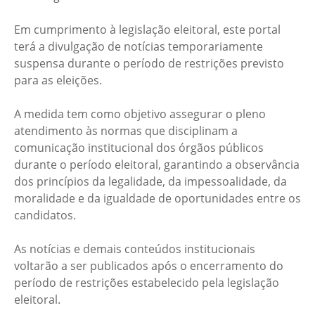
Em cumprimento à legislação eleitoral, este portal
terá a divulgação de notícias temporariamente
suspensa durante o período de restrições previsto
para as eleições.
A medida tem como objetivo assegurar o pleno
atendimento às normas que disciplinam a
comunicação institucional dos órgãos públicos
durante o período eleitoral, garantindo a observância
dos princípios da legalidade, da impessoalidade, da
moralidade e da igualdade de oportunidades entre os
candidatos.
As notícias e demais conteúdos institucionais
voltarão a ser publicados após o encerramento do
período de restrições estabelecido pela legislação
eleitoral.