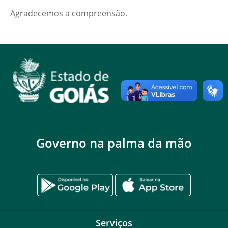
Agradecemos a compreensão.
Governo na palma da mão
Serviços