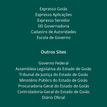
Expresso Goiás
Expresso Aplicações
Expresso Servidor
SEI Governadoria
Cadastro de Autoridades
Escola de Governo
Outros Sites
Governo Federal
Assembleia Legislativa do Estado de Goiás
Tribunal de Justiça do Estado de Goiás
Ministério Público do Estado de Goiás
Procuradoria-Geral do Estado de Goiás
Controladoria-Geral do Estado de Goiás
Diário Oficial