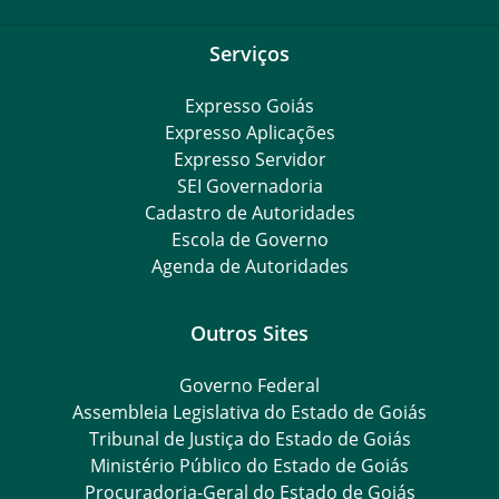
Serviços
Expresso Goiás
Expresso Aplicações
Expresso Servidor
SEI Governadoria
Cadastro de Autoridades
Escola de Governo
Agenda de Autoridades
Outros Sites
Governo Federal
Assembleia Legislativa do Estado de Goiás
Tribunal de Justiça do Estado de Goiás
Ministério Público do Estado de Goiás
Procuradoria-Geral do Estado de Goiás