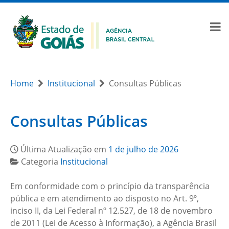
Home
Institucional
Consultas Públicas
Consultas Públicas
Última Atualização em
1 de julho de 2026
Categoria
Institucional
Em conformidade com o princípio da transparência
pública e em atendimento ao disposto no Art. 9º,
inciso II, da Lei Federal nº 12.527, de 18 de novembro
de 2011 (Lei de Acesso à Informação), a Agência Brasil