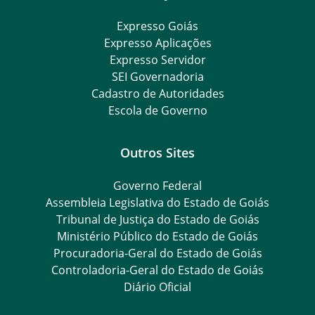
Expresso Goiás
Expresso Aplicações
Expresso Servidor
SEI Governadoria
Cadastro de Autoridades
Escola de Governo
Outros Sites
Governo Federal
Assembleia Legislativa do Estado de Goiás
Tribunal de Justiça do Estado de Goiás
Ministério Público do Estado de Goiás
Procuradoria-Geral do Estado de Goiás
Controladoria-Geral do Estado de Goiás
Diário Oficial